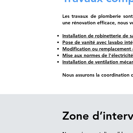
Les travaux de plomberie sont 
une rénovation efficace, nous 
Installation de robinetterie de s
Pose de vanité avec lavabo int
Modification ou remplacement 
Mise aux normes de l’électricité
Installation de ventilation méca
Nous assurons la coordination d
Zone d’inter