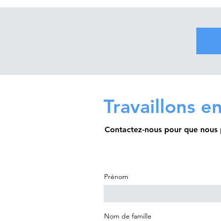
Travaillons 
Contactez-nous pour que nous p
Prénom
Nom de famille