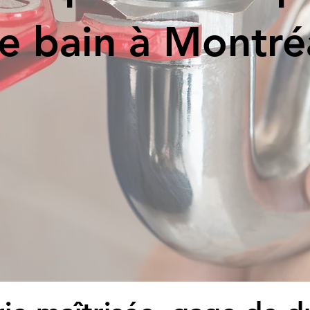
e bain à Montré