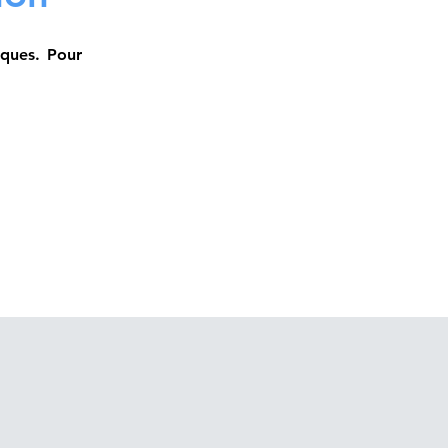
iques. Pour