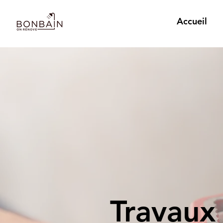
Accueil
Travaux