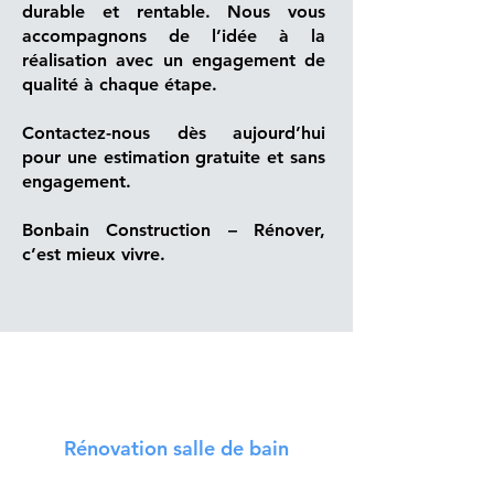
durable et rentable. Nous vous
accompagnons de l’idée à la
réalisation avec un engagement de
qualité à chaque étape.
Contactez-nous dès aujourd’hui
pour une estimation gratuite et sans
engagement.
Bonbain Construction – Rénover,
c’est mieux vivre.
Découvrez nos services
Rénovation salle de bain