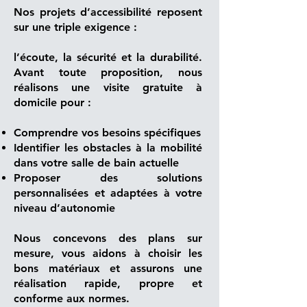
Nos projets d’accessibilité reposent
sur une triple exigence :
l’écoute, la sécurité et la durabilité.
Avant toute proposition, nous
réalisons une visite gratuite à
domicile pour :
Comprendre vos besoins spécifiques
Identifier les obstacles à la mobilité
dans votre salle de bain actuelle
Proposer des solutions
personnalisées et adaptées à votre
niveau d’autonomie
Nous concevons des plans sur
mesure, vous aidons à choisir les
bons matériaux et assurons une
réalisation rapide, propre et
conforme aux normes.