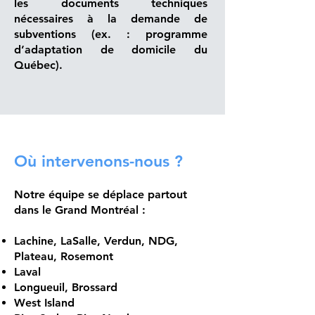
les documents techniques
nécessaires à la demande de
subventions (ex. : programme
d’adaptation de domicile du
Québec).
Où intervenons-nous ?
Notre équipe se déplace partout
dans le Grand Montréal :
Lachine, LaSalle, Verdun, NDG,
Plateau, Rosemont
Laval
Longueuil, Brossard
West Island