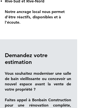
Rive-Sud et Rive-Nord
Notre ancrage local nous permet
d’être réactifs, disponibles et à
l’écoute.
Demandez votre
estimation
Vous souhaitez moderniser une salle
de bain vieillissante ou concevoir un
nouvel espace avant la vente de
votre propriété ?
Faites appel à Bonbain Construction
pour une rénovation complète,