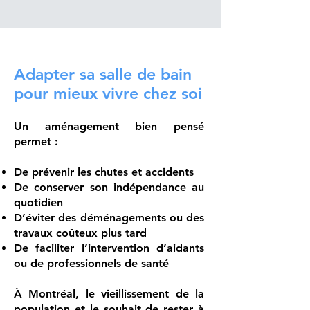
Adapter sa salle de bain
pour mieux vivre chez soi
Un aménagement bien pensé
permet :
De prévenir les chutes et accidents
De conserver son indépendance au
quotidien
D’éviter des déménagements ou des
travaux coûteux plus tard
De faciliter l’intervention d’aidants
ou de professionnels de santé
À Montréal, le vieillissement de la
population et le souhait de rester à