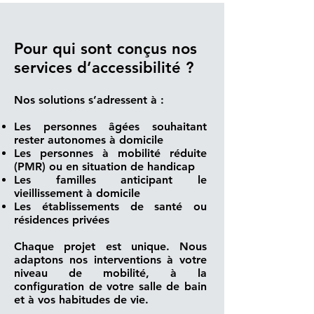
Pour qui sont conçus nos
services d’accessibilité ?
Nos solutions s’adressent à :
Les personnes âgées souhaitant
rester autonomes à domicile
Les personnes à mobilité réduite
(PMR) ou en situation de handicap
Les familles anticipant le
vieillissement à domicile
Les établissements de santé ou
résidences privées
Chaque projet est unique. Nous
adaptons nos interventions à votre
niveau de mobilité, à la
configuration de votre salle de bain
et à vos habitudes de vie.