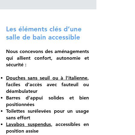
Les éléments clés d’une
salle de bain accessible
Nous concevons des aménagements
qui allient confort, autonomie et
sécurité :
Douches sans seuil ou à l’italienne
,
faciles d’accès avec fauteuil ou
déambulateur
Barres d’appui solides et bien
positionnées
Toilettes surélevées pour un usage
sans effort
Lavabos suspendus
, accessibles en
position assise