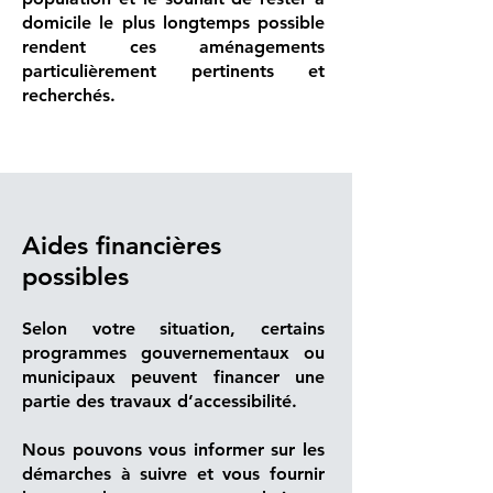
domicile le plus longtemps possible
rendent ces aménagements
particulièrement pertinents et
recherchés.
Aides financières
possibles
Selon votre situation, certains
programmes gouvernementaux ou
municipaux peuvent financer une
partie des travaux d’accessibilité.
Nous pouvons vous informer sur les
démarches à suivre et vous fournir