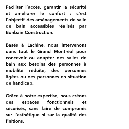
Faciliter l’accès, garantir la sécurité
et améliorer le confort : c’est
l’objectif des aménagements de salle
de bain accessibles réalisés par
Bonbain Construction.
Basés à Lachine, nous intervenons
dans tout le Grand Montréal pour
concevoir ou adapter des salles de
bain aux besoins des personnes à
mobilité réduite, des personnes
âgées ou des personnes en situation
de handicap.
Grâce à notre expertise, nous créons
des espaces fonctionnels et
sécurisés, sans faire de compromis
sur l’esthétique ni sur la qualité des
finitions.