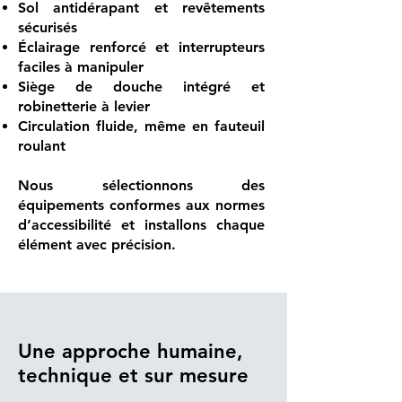
Sol antidérapant et revêtements
sécurisés
Éclairage renforcé et interrupteurs
faciles à manipuler
Siège de douche intégré et
robinetterie à levier
Circulation fluide, même en fauteuil
roulant
Nous sélectionnons des
équipements conformes aux normes
d’accessibilité et installons chaque
élément avec précision.
Une approche humaine,
technique et sur mesure