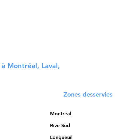
 à Montréal, Laval,
Zones desservies
Montréal
Rive Sud
Longueuil