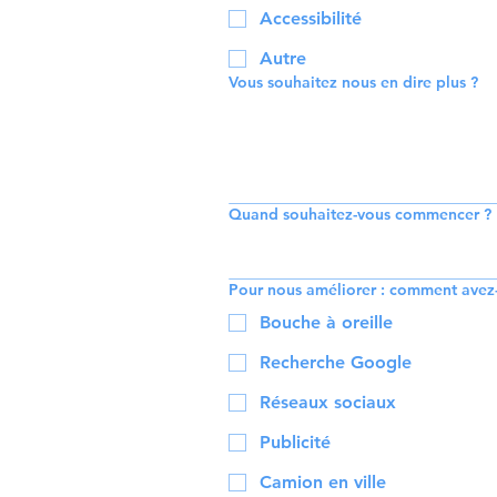
Accessibilité
Autre
Vous souhaitez nous en dire plus ?
Quand souhaitez-vous commencer ?
Pour nous améliorer : comment avez-
Bouche à oreille
Recherche Google
Réseaux sociaux
Publicité
Camion en ville