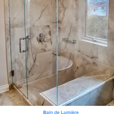
Bain de Lumière