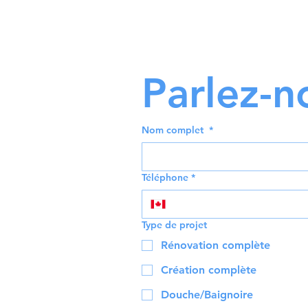
Parlez-n
Nom complet
*
Téléphone
*
Type de projet
Rénovation complète
Création complète
Douche/Baignoire