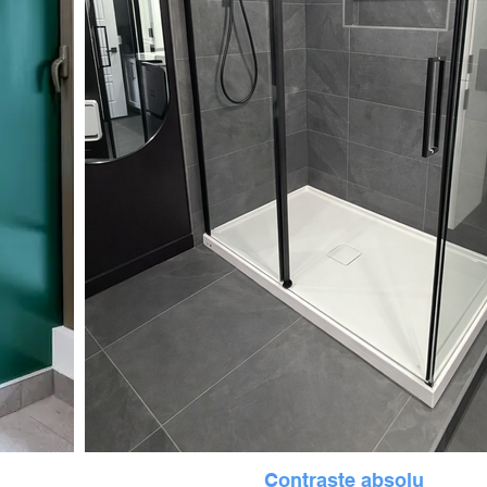
Contraste absolu