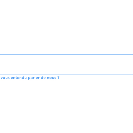
vous entendu parler de nous ?