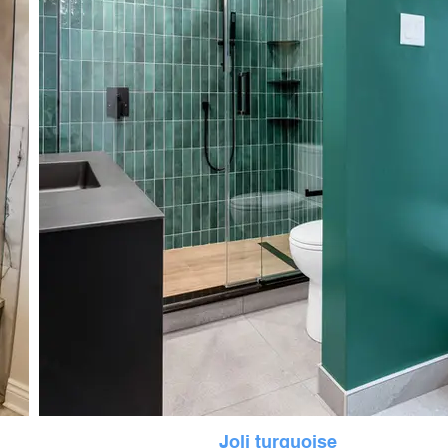
Joli turquoise