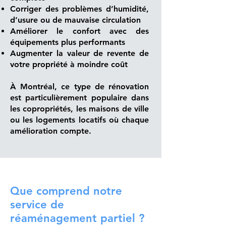
Corriger des problèmes d’humidité,
d’usure ou de mauvaise circulation
Améliorer le confort avec des
équipements plus performants
Augmenter la valeur de revente de
votre propriété à moindre coût
À Montréal, ce type de rénovation
est particulièrement populaire dans
les copropriétés, les maisons de ville
ou les logements locatifs où chaque
amélioration compte.
Que comprend notre
service de
réaménagement partiel ?