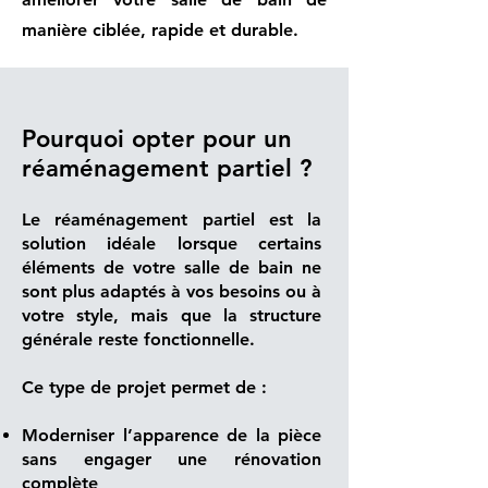
manière ciblée, rapide et durable.
Pourquoi opter pour un
réaménagement partiel ?
Le réaménagement partiel est la
solution idéale lorsque certains
éléments de votre salle de bain ne
sont plus adaptés à vos besoins ou à
votre style, mais que la structure
générale reste fonctionnelle.
Ce type de projet permet de :
Moderniser l’apparence de la pièce
sans engager une rénovation
complète