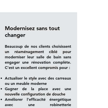
Modernisez sans tout
changer
Beaucoup de nos clients choisissent
un réaménagement ciblé pour
moderniser leur salle de bain sans
engager une rénovation complète.
C’est un excellent compromis pour :
Actualiser le style avec des carreaux
ou un meuble moderne
Gagner de la place avec une
nouvelle configuration de douche
Améliorer l’efficacité énergétique
avec une robinetterie