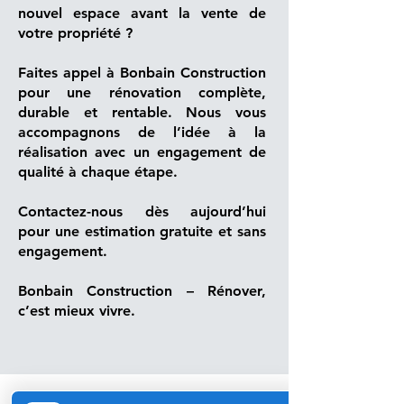
nouvel espace avant la vente de
votre propriété ?
Faites appel à Bonbain Construction
pour une rénovation complète,
durable et rentable. Nous vous
accompagnons de l’idée à la
réalisation avec un engagement de
qualité à chaque étape.
Contactez-nous dès aujourd’hui
pour une estimation gratuite et sans
engagement.
Bonbain Construction – Rénover,
c’est mieux vivre.