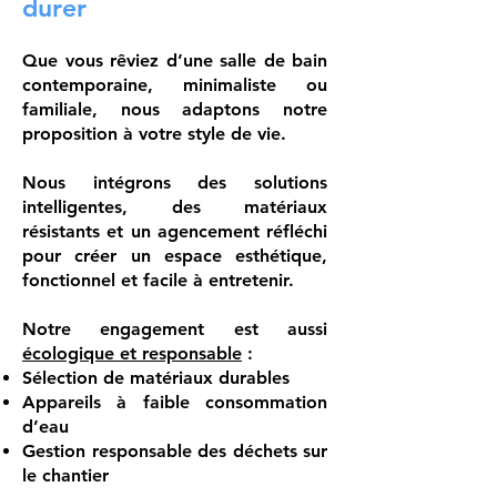
durer
Que vous rêviez d’une salle de bain
contemporaine, minimaliste ou
familiale, nous adaptons notre
proposition à votre style de vie.
Nous intégrons des solutions
intelligentes, des matériaux
résistants et un agencement réfléchi
pour créer un espace esthétique,
fonctionnel et facile à entretenir.
Notre engagement est aussi
écologique et responsable
:
Sélection de matériaux durables
Appareils à faible consommation
d’eau
Gestion responsable des déchets sur
le chantier