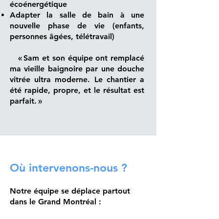
écoénergétique
Adapter la salle de bain à une
nouvelle phase de vie (enfants,
personnes âgées, télétravail)
« Sam et son équipe ont remplacé
ma vieille baignoire par une douche
vitrée ultra moderne. Le chantier a
été rapide, propre, et le résultat est
parfait. »
Où intervenons-nous ?
Notre équipe se déplace partout
dans le Grand Montréal :