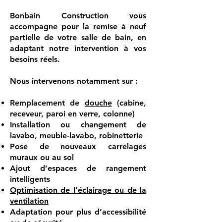
Bonbain Construction vous
accompagne pour la remise à neuf
partielle de votre salle de bain, en
adaptant notre intervention à vos
besoins réels.
Nous intervenons notamment sur :
Remplacement de
douche
(cabine,
receveur, paroi en verre, colonne)
Installation ou changement de
lavabo, meuble-lavabo, robinetterie
Pose de nouveaux carrelages
muraux ou au sol
Ajout d’espaces de rangement
intelligents
Optimisation de l’éclairage ou de la
ventilation
Adaptation pour plus d’accessibilité