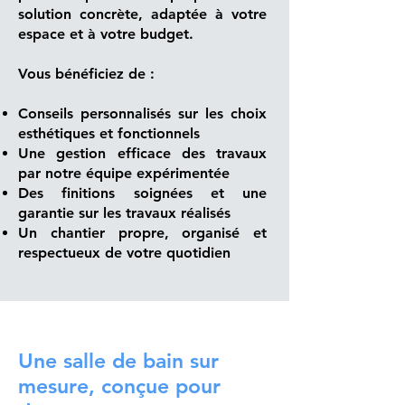
solution concrète, adaptée à votre
espace et à votre budget.
Vous bénéficiez de :
Conseils personnalisés sur les choix
esthétiques et fonctionnels
Une gestion efficace des travaux
par notre équipe expérimentée
Des finitions soignées et une
garantie sur les travaux réalisés
Un chantier propre, organisé et
respectueux de votre quotidien
Une salle de bain sur
mesure, conçue pour