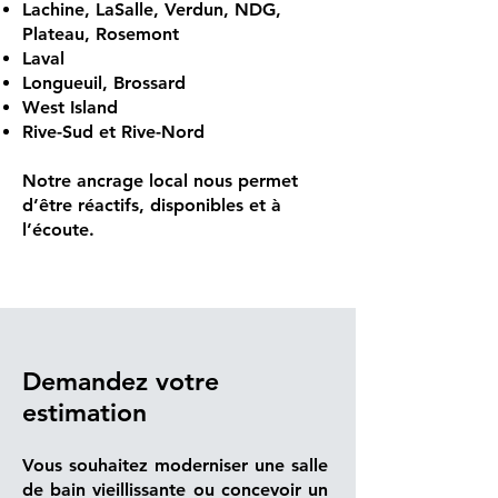
Lachine, LaSalle, Verdun, NDG,
Plateau, Rosemont
Laval
Longueuil, Brossard
West Island
Rive-Sud et Rive-Nord
Notre ancrage local nous permet
d’être réactifs, disponibles et à
l’écoute.
Demandez votre
estimation
Vous souhaitez moderniser une salle
de bain vieillissante ou concevoir un