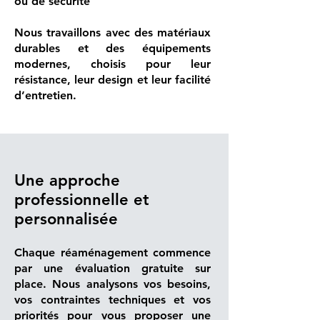
ou de sécurité
Nous travaillons avec des matériaux
durables et des équipements
modernes, choisis pour leur
résistance, leur design et leur facilité
d’entretien.
Une approche
professionnelle et
personnalisée
Chaque réaménagement commence
par une évaluation gratuite sur
place. Nous analysons vos besoins,
vos contraintes techniques et vos
priorités pour vous proposer une