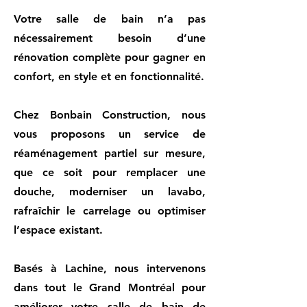
Votre salle de bain n’a pas
nécessairement besoin d’une
rénovation complète pour gagner en
confort, en style et en fonctionnalité.
Chez Bonbain Construction, nous
vous proposons un service de
réaménagement partiel sur mesure,
que ce soit pour remplacer une
douche, moderniser un lavabo,
rafraîchir le carrelage ou optimiser
l’espace existant.
Basés à Lachine, nous intervenons
dans tout le Grand Montréal pour
améliorer votre salle de bain de