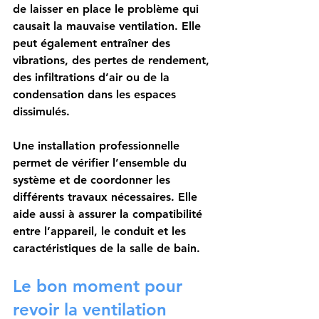
de laisser en place le problème qui 
causait la mauvaise ventilation. Elle 
peut également entraîner des 
vibrations, des pertes de rendement, 
des infiltrations d’air ou de la 
condensation dans les espaces 
dissimulés.
Une installation professionnelle 
permet de vérifier l’ensemble du 
système et de coordonner les 
différents travaux nécessaires. Elle 
aide aussi à assurer la compatibilité 
entre l’appareil, le conduit et les 
caractéristiques de la salle de bain.
Le bon moment pour 
revoir la ventilation