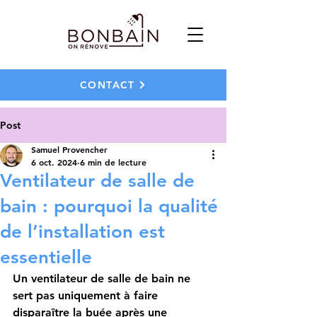
CONTACT
Post
Samuel Provencher
6 oct. 2024
6 min de lecture
Ventilateur de salle de
bain : pourquoi la qualité
de l’installation est
essentielle
Un ventilateur de salle de bain ne 
sert pas uniquement à faire 
disparaître la buée après une 