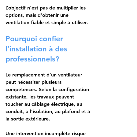
L’objectif n’est pas de multiplier les 
options, mais d’obtenir une 
ventilation fiable et simple à utiliser.
Pourquoi confier 
l’installation à des 
professionnels?
Le remplacement d’un ventilateur 
peut nécessiter plusieurs 
compétences. Selon la configuration 
existante, les travaux peuvent 
toucher au câblage électrique, au 
conduit, à l’isolation, au plafond et à 
la sortie extérieure.
Une intervention incomplète risque 