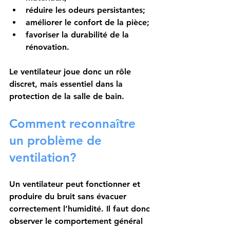
réduire les odeurs persistantes;
améliorer le confort de la pièce;
favoriser la durabilité de la 
rénovation.
Le ventilateur joue donc un rôle 
discret, mais essentiel dans la 
protection de la salle de bain.
Comment reconnaître 
un problème de 
ventilation?
Un ventilateur peut fonctionner et 
produire du bruit sans évacuer 
correctement l’humidité. Il faut donc 
observer le comportement général 