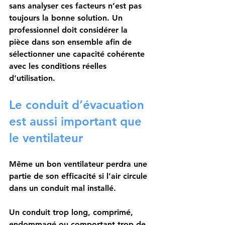
sans analyser ces facteurs n’est pas 
toujours la bonne solution. Un 
professionnel doit considérer la 
pièce dans son ensemble afin de 
sélectionner une capacité cohérente 
avec les conditions réelles 
d’utilisation.
Le conduit d’évacuation 
est aussi important que 
le ventilateur
Même un bon ventilateur perdra une 
partie de son efficacité si l’air circule 
dans un conduit mal installé.
Un conduit trop long, comprimé, 
endommagé ou comportant trop de 