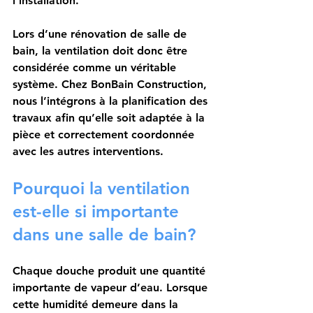
l’installation.
Lors d’une rénovation de salle de 
bain, la ventilation doit donc être 
considérée comme un véritable 
système. Chez BonBain Construction, 
nous l’intégrons à la planification des 
travaux afin qu’elle soit adaptée à la 
pièce et correctement coordonnée 
avec les autres interventions.
Pourquoi la ventilation 
est-elle si importante 
dans une salle de bain?
Chaque douche produit une quantité 
importante de vapeur d’eau. Lorsque 
cette humidité demeure dans la 