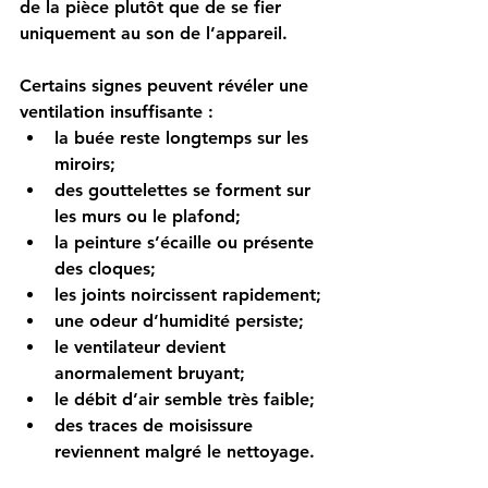
de la pièce plutôt que de se fier 
uniquement au son de l’appareil.
Certains signes peuvent révéler une 
ventilation insuffisante :
la buée reste longtemps sur les 
miroirs;
des gouttelettes se forment sur 
les murs ou le plafond;
la peinture s’écaille ou présente 
des cloques;
les joints noircissent rapidement;
une odeur d’humidité persiste;
le ventilateur devient 
anormalement bruyant;
le débit d’air semble très faible;
des traces de moisissure 
reviennent malgré le nettoyage.