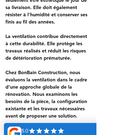
seulement être esthétique le jour de 
sa livraison. Elle doit également 
résister à l’humidité et conserver ses 
finis au fil des années.
La ventilation contribue directement 
à cette durabilité. Elle protège les 
travaux réalisés et réduit les risques 
de détérioration prématurée.
Chez BonBain Construction, nous 
évaluons la ventilation dans le cadre 
d’une approche globale de la 
rénovation. Nous examinons les 
besoins de la pièce, la configuration 
existante et les travaux nécessaires 
avant de proposer une solution.
Faire évaluer la 