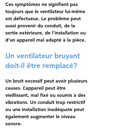
Ces symptômes ne signifient pas 
toujours que le ventilateur lui-même 
est défectueux. Le problème peut 
aussi provenir du conduit, de la 
sortie extérieure, de l’installation ou 
d’un appareil mal adapté à la pièce.
Un ventilateur bruyant 
doit-il être remplacé?
Un bruit excessif peut avoir plusieurs 
causes. L’appareil peut être 
vieillissant, mal fixé ou soumis à des 
vibrations. Un conduit trop restrictif 
ou une installation inadéquate peut 
également augmenter le niveau 
sonore.