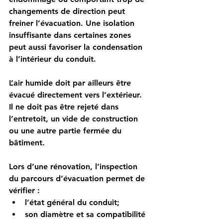
changements de direction peut 
freiner l’évacuation. Une isolation 
insuffisante dans certaines zones 
peut aussi favoriser la condensation 
à l’intérieur du conduit.
L’air humide doit par ailleurs être 
évacué directement vers l’extérieur. 
Il ne doit pas être rejeté dans 
l’entretoit, un vide de construction 
ou une autre partie fermée du 
bâtiment.
Lors d’une rénovation, l’inspection 
du parcours d’évacuation permet de 
vérifier :
l’état général du conduit;
son diamètre et sa compatibilité 