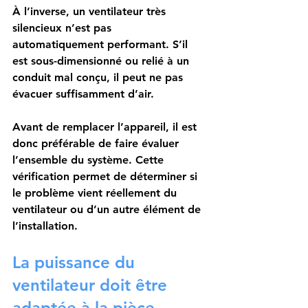
À l’inverse, un ventilateur très 
silencieux n’est pas 
automatiquement performant. S’il 
est sous-dimensionné ou relié à un 
conduit mal conçu, il peut ne pas 
évacuer suffisamment d’air.
Avant de remplacer l’appareil, il est 
donc préférable de faire évaluer 
l’ensemble du système. Cette 
vérification permet de déterminer si 
le problème vient réellement du 
ventilateur ou d’un autre élément de 
l’installation.
La puissance du 
ventilateur doit être 
adaptée à la pièce