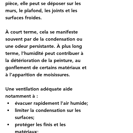
pièce, elle peut se déposer sur les 
murs, le plafond, les joints et les 
surfaces froides.
À court terme, cela se manifeste 
souvent par de la condensation ou 
une odeur persistante. À plus long 
terme, l’humidité peut contribuer à 
la détérioration de la peinture, au 
gonflement de certains matériaux et 
à l’apparition de moisissures.
Une ventilation adéquate aide 
notamment à :
évacuer rapidement l’air humide;
limiter la condensation sur les 
surfaces;
protéger les finis et les 
matériaux;