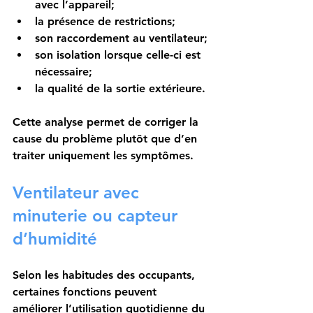
avec l’appareil;
la présence de restrictions;
son raccordement au ventilateur;
son isolation lorsque celle-ci est 
nécessaire;
la qualité de la sortie extérieure.
Cette analyse permet de corriger la 
cause du problème plutôt que d’en 
traiter uniquement les symptômes.
Ventilateur avec 
minuterie ou capteur 
d’humidité
Selon les habitudes des occupants, 
certaines fonctions peuvent 
améliorer l’utilisation quotidienne du 