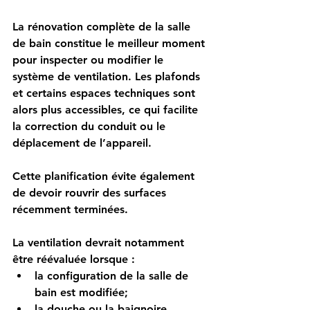
La rénovation complète de la salle 
de bain constitue le meilleur moment 
pour inspecter ou modifier le 
système de ventilation. Les plafonds 
et certains espaces techniques sont 
alors plus accessibles, ce qui facilite 
la correction du conduit ou le 
déplacement de l’appareil.
Cette planification évite également 
de devoir rouvrir des surfaces 
récemment terminées.
La ventilation devrait notamment 
être réévaluée lorsque :
la configuration de la salle de 
bain est modifiée;
la douche ou la baignoire 