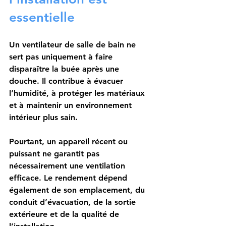
essentielle
Un ventilateur de salle de bain ne 
sert pas uniquement à faire 
disparaître la buée après une 
douche. Il contribue à évacuer 
l’humidité, à protéger les matériaux 
et à maintenir un environnement 
intérieur plus sain.
Pourtant, un appareil récent ou 
puissant ne garantit pas 
nécessairement une ventilation 
efficace. Le rendement dépend 
également de son emplacement, du 
conduit d’évacuation, de la sortie 
extérieure et de la qualité de 