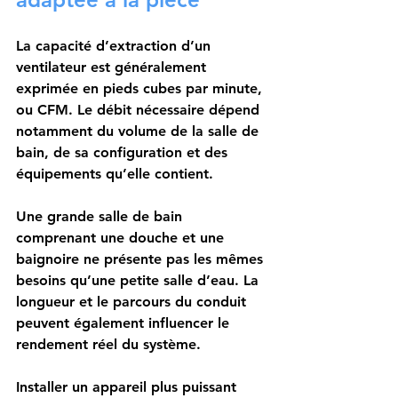
La capacité d’extraction d’un 
ventilateur est généralement 
exprimée en pieds cubes par minute, 
ou CFM. Le débit nécessaire dépend 
notamment du volume de la salle de 
bain, de sa configuration et des 
équipements qu’elle contient.
Une grande salle de bain 
comprenant une douche et une 
baignoire ne présente pas les mêmes 
besoins qu’une petite salle d’eau. La 
longueur et le parcours du conduit 
peuvent également influencer le 
rendement réel du système.
Installer un appareil plus puissant 