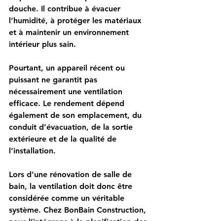
douche. Il contribue à évacuer 
l’humidité, à protéger les matériaux 
et à maintenir un environnement 
intérieur plus sain.
Pourtant, un appareil récent ou 
puissant ne garantit pas 
nécessairement une ventilation 
efficace. Le rendement dépend 
également de son emplacement, du 
conduit d’évacuation, de la sortie 
extérieure et de la qualité de 
l’installation.
Lors d’une rénovation de salle de 
bain, la ventilation doit donc être 
considérée comme un véritable 
système. Chez BonBain Construction, 