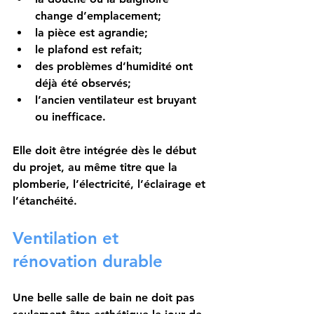
change d’emplacement;
la pièce est agrandie;
le plafond est refait;
des problèmes d’humidité ont 
déjà été observés;
l’ancien ventilateur est bruyant 
ou inefficace.
Elle doit être intégrée dès le début 
du projet, au même titre que la 
plomberie, l’électricité, l’éclairage et 
l’étanchéité.
Ventilation et 
rénovation durable
Une belle salle de bain ne doit pas 