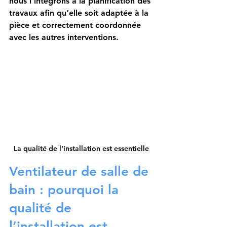
nous l’intégrons à la planification des 
travaux afin qu’elle soit adaptée à la 
pièce et correctement coordonnée 
avec les autres interventions.
La qualité de l’installation est essentielle
Ventilateur de salle de 
bain : pourquoi la 
qualité de 
l’installation est 