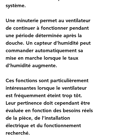
système.
Une minuterie permet au ventilateur 
de continuer à fonctionner pendant 
une période déterminée après la 
douche. Un capteur d’humidité peut 
commander automatiquement sa 
mise en marche lorsque le taux 
d’humidité augmente.
Ces fonctions sont particulièrement 
intéressantes lorsque le ventilateur 
est fréquemment éteint trop tôt. 
Leur pertinence doit cependant être 
évaluée en fonction des besoins réels 
de la pièce, de l’installation 
électrique et du fonctionnement 
recherché.