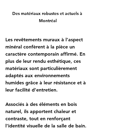
Des matériaux robustes et actuels à 
Montréal
Les revêtements muraux à l’aspect 
minéral confèrent à la pièce un 
caractère contemporain affirmé. En 
plus de leur rendu esthétique, ces 
matériaux sont particulièrement 
adaptés aux environnements 
humides grâce à leur résistance et à 
leur facilité d’entretien.
Associés à des éléments en bois 
naturel, ils apportent chaleur et 
contraste, tout en renforçant 
l’identité visuelle de la salle de bain.