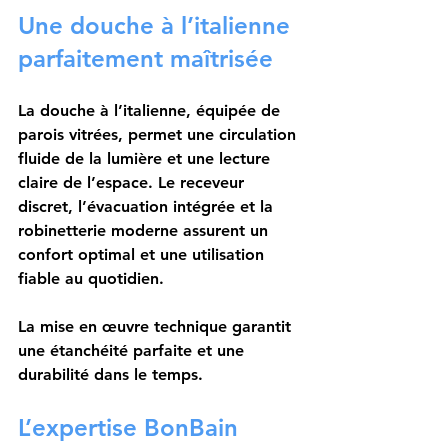
Une douche à l’italienne 
parfaitement maîtrisée
La douche à l’italienne, équipée de 
parois vitrées, permet une circulation 
fluide de la lumière et une lecture 
claire de l’espace. Le receveur 
discret, l’évacuation intégrée et la 
robinetterie moderne assurent un 
confort optimal et une utilisation 
fiable au quotidien.
La mise en œuvre technique garantit 
une étanchéité parfaite et une 
durabilité dans le temps.
L’expertise BonBain 