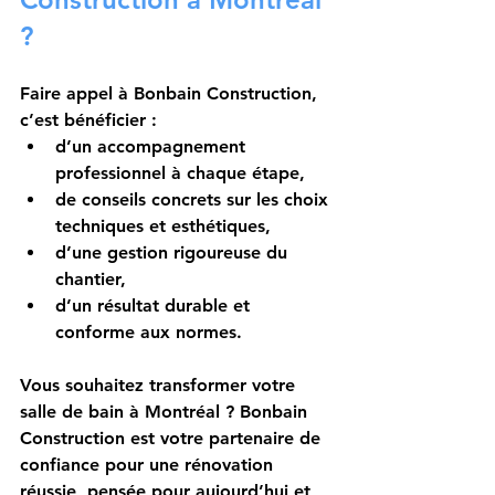
?
Faire appel à Bonbain Construction, 
c’est bénéficier :
d’un accompagnement 
professionnel à chaque étape,
de conseils concrets sur les choix 
techniques et esthétiques,
d’une gestion rigoureuse du 
chantier,
d’un résultat durable et 
conforme aux normes.
Vous souhaitez transformer votre 
salle de bain à Montréal ? Bonbain 
Construction est votre partenaire de 
confiance pour une rénovation 
réussie, pensée pour aujourd’hui et 