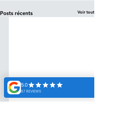
Voir tout
Posts récents