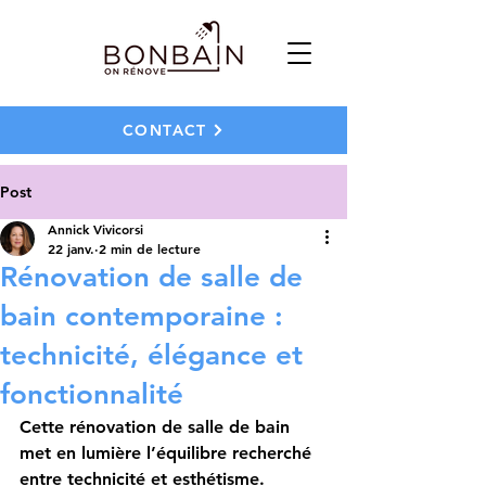
CONTACT
Post
Annick Vivicorsi
22 janv.
2 min de lecture
Rénovation de salle de
bain contemporaine :
technicité, élégance et
fonctionnalité
Cette rénovation de salle de bain 
met en lumière l’équilibre recherché 
entre technicité et esthétisme. 