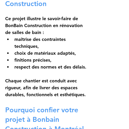
Construction
Ce projet illustre le savoir-faire de 
BonBain Construction
 en rénovation 
de salles de bain :
maîtrise des contraintes 
techniques,
choix de matériaux adaptés,
finitions précises,
respect des normes et des délais.
Chaque chantier est conduit avec 
rigueur, afin de livrer des espaces 
durables, fonctionnels et esthétiques.
Pourquoi confier votre 
projet à Bonbain 
Construction à Montréal 