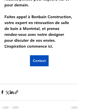
pour demain.
Faites appel à 
Bonbain Construction, 
votre expert en rénovation de salle 
de bain à Montréal
, et prenez 
rendez-vous avec notre designer 
pour discuter de vos envies. 
L’inspiration commence ici.
Contact