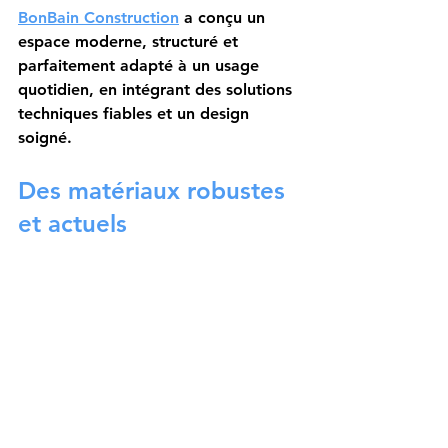
BonBain Construction
 a conçu un 
espace moderne, structuré et 
parfaitement adapté à un usage 
quotidien, en intégrant des solutions 
techniques fiables et un design 
soigné.
Des matériaux robustes 
et actuels