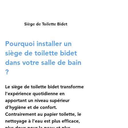
Siège de Toilette Bidet
Pourquoi installer un 
siège de toilette bidet 
dans votre salle de bain 
?
Le siège de toilette bidet transforme 
l’expérience quotidienne en 
apportant un niveau supérieur 
d’hygiène et de confort. 
Contrairement au papier toilette, le 
nettoyage à l’eau est plus efficace, 
plus doux pour la peau et plus 