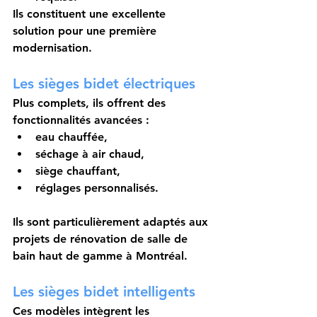
Ils constituent une excellente 
solution pour une première 
modernisation.
Les sièges bidet électriques
Plus complets, ils offrent des 
fonctionnalités avancées :
eau chauffée,
séchage à air chaud,
siège chauffant,
réglages personnalisés.
Ils sont particulièrement adaptés aux 
projets de rénovation de salle de 
bain haut de gamme à Montréal.
Les sièges bidet intelligents
Ces modèles intègrent les 