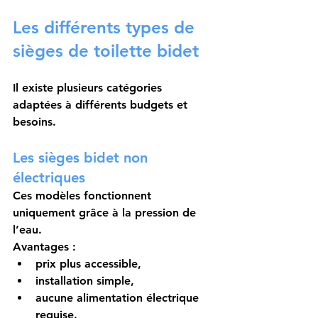
Les différents types de 
sièges de toilette bidet
Il existe plusieurs catégories 
adaptées à différents budgets et 
besoins.
Les sièges bidet non 
électriques
Ces modèles fonctionnent 
uniquement grâce à la pression de 
l’eau.
Avantages :
prix plus accessible,
installation simple,
aucune alimentation électrique 
requise.