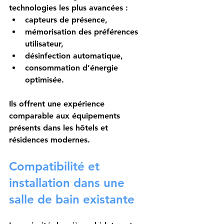
technologies les plus avancées :
capteurs de présence,
mémorisation des préférences 
utilisateur,
désinfection automatique,
consommation d’énergie 
optimisée.
Ils offrent une expérience 
comparable aux équipements 
présents dans les hôtels et 
résidences modernes.
Compatibilité et 
installation dans une 
salle de bain existante