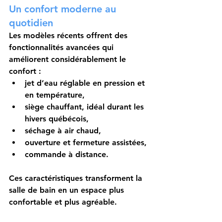
Un confort moderne au 
quotidien
Les modèles récents offrent des 
fonctionnalités avancées qui 
améliorent considérablement le 
confort :
jet d’eau réglable en pression et 
en température,
siège chauffant, idéal durant les 
hivers québécois,
séchage à air chaud,
ouverture et fermeture assistées,
commande à distance.
Ces caractéristiques transforment la 
salle de bain en un espace plus 
confortable et plus agréable.