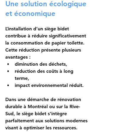
Une solution écologique 
et économique
L’installation d’un siège bidet 
contribue à réduire significativement 
la consommation de papier toilette. 
Cette réduction présente plusieurs 
avantages :
diminution des déchets,
réduction des coûts à long 
terme,
impact environnemental réduit.
Dans une démarche de rénovation 
durable à Montréal ou sur la Rive-
Sud, le siège bidet s’intègre 
parfaitement aux solutions modernes 
visant à optimiser les ressources.