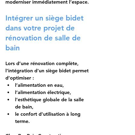
moderniser immédiatement l’espace.
Intégrer un siège bidet 
dans votre projet de 
rénovation de salle de 
bain
Lors d’une rénovation complète, 
l’intégration d’un siège bidet permet 
d’optimiser :
l’alimentation en eau,
l’alimentation électrique,
l’esthétique globale de la salle 
de bain,
le confort d’utilisation à long 
terme.