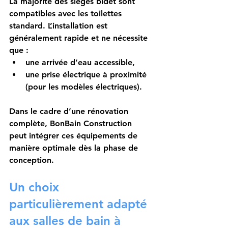
La majorité des sièges bidet sont 
compatibles avec les toilettes 
standard. L’installation est 
généralement rapide et ne nécessite 
que :
une arrivée d’eau accessible,
une prise électrique à proximité 
(pour les modèles électriques).
Dans le cadre d’une rénovation 
complète, BonBain Construction 
peut intégrer ces équipements de 
manière optimale dès la phase de 
conception.
Un choix 
particulièrement adapté 
aux salles de bain à 