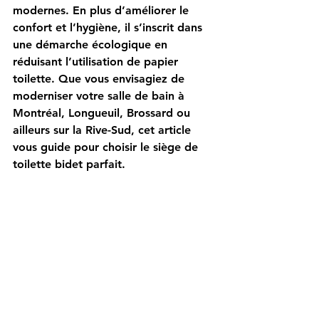
modernes. En plus d’améliorer le 
confort et l’hygiène, il s’inscrit dans 
une démarche écologique en 
réduisant l’utilisation de papier 
toilette. Que vous envisagiez de 
moderniser votre salle de bain à 
Montréal, Longueuil, Brossard ou 
ailleurs sur la Rive-Sud, cet article 
vous guide pour choisir le siège de 
toilette bidet parfait.