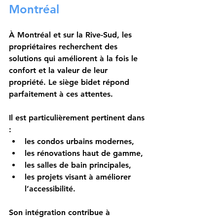
Montréal
À Montréal et sur la Rive-Sud, les 
propriétaires recherchent des 
solutions qui améliorent à la fois le 
confort et la valeur de leur 
propriété. Le siège bidet répond 
parfaitement à ces attentes.
Il est particulièrement pertinent dans 
:
les condos urbains modernes,
les rénovations haut de gamme,
les salles de bain principales,
les projets visant à améliorer 
l’accessibilité.
Son intégration contribue à 