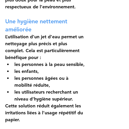
respectueux de l’environnement.
Une hygiène nettement 
améliorée
L’utilisation d’un jet d’eau permet un 
nettoyage plus précis et plus 
complet. Cela est particulièrement 
bénéfique pour :
les personnes à la peau sensible,
les enfants,
les personnes âgées ou à 
mobilité réduite,
les utilisateurs recherchant un 
niveau d’hygiène supérieur.
Cette solution réduit également les 
irritations liées à l’usage répétitif du 
papier.