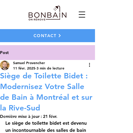
CONTACT
Post
Samuel Provencher
11 févr. 2025
3 min de lecture
Siège de Toilette Bidet :
Modernisez Votre Salle
de Bain à Montréal et sur
la Rive-Sud
Dernière mise à jour :
21 févr.
Le 
siège de toilette bidet
 est devenu 
un incontournable des salles de bain 