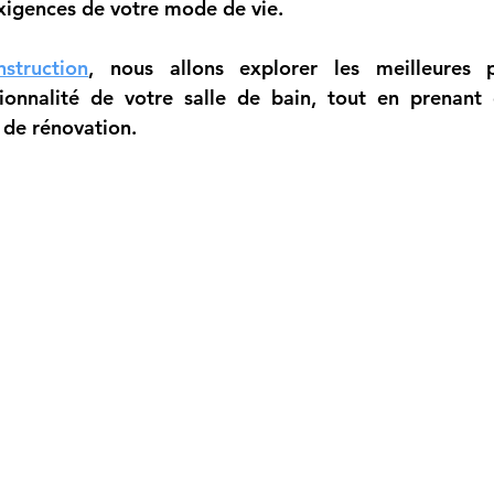
igences de votre mode de vie. 
struction
, nous allons explorer les meilleures p
ionnalité de votre salle de bain, tout en prenant 
 de rénovation.