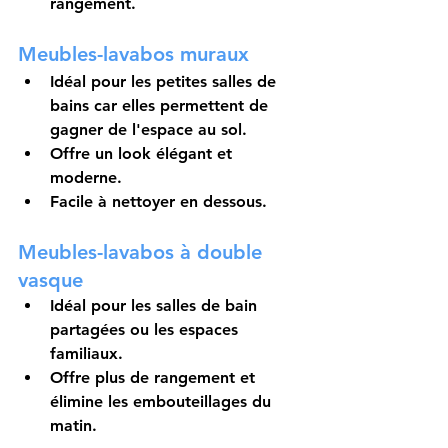
rangement.
Meubles-lavabos muraux
Idéal pour les petites salles de 
bains car elles permettent de 
gagner de l'espace au sol.
Offre un look élégant et 
moderne.
Facile à nettoyer en dessous.
Meubles-lavabos à double 
vasque
Idéal pour les salles de bain 
partagées ou les espaces 
familiaux.
Offre plus de rangement et 
élimine les embouteillages du 
matin.