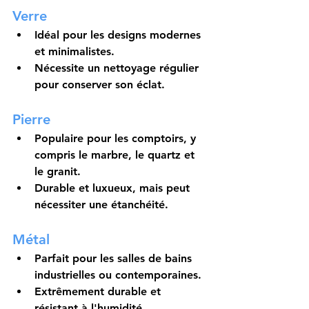
Verre
Idéal pour les designs modernes 
et minimalistes.
Nécessite un nettoyage régulier 
pour conserver son éclat.
Pierre
Populaire pour les comptoirs, y 
compris le marbre, le quartz et 
le granit.
Durable et luxueux, mais peut 
nécessiter une étanchéité.
Métal
Parfait pour les salles de bains 
industrielles ou contemporaines.
Extrêmement durable et 
résistant à l'humidité.