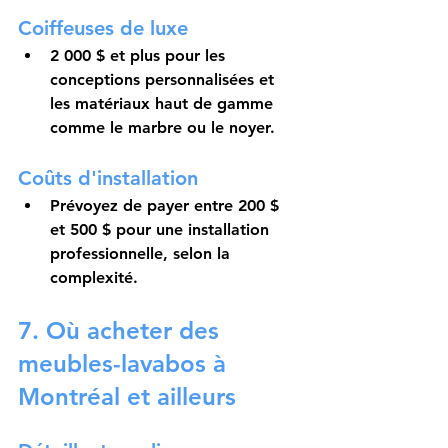
Coiffeuses de luxe
2 000 $ et plus pour les 
conceptions personnalisées et 
les matériaux haut de gamme 
comme le marbre ou le noyer.
Coûts d'installation
Prévoyez de payer entre 200 $ 
et 500 $ pour une installation 
professionnelle, selon la 
complexité.
7.
 Où acheter des 
meubles-lavabos à 
Montréal et ailleurs