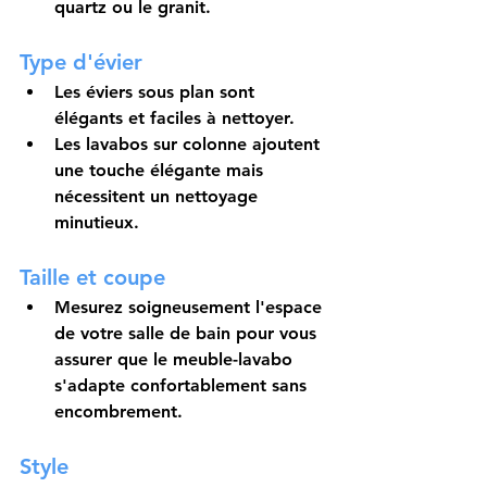
quartz ou le granit.
Type d'évier
Les éviers sous plan sont 
élégants et faciles à nettoyer.
Les lavabos sur colonne ajoutent 
une touche élégante mais 
nécessitent un nettoyage 
minutieux.
Taille et coupe
Mesurez soigneusement l'espace 
de votre salle de bain pour vous 
assurer que le meuble-lavabo 
s'adapte confortablement sans 
encombrement.
Style