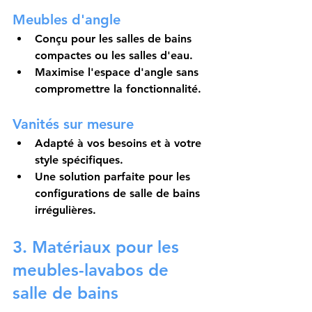
Meubles d'angle
Conçu pour les salles de bains 
compactes ou les salles d'eau.
Maximise l'espace d'angle sans 
compromettre la fonctionnalité.
Vanités sur mesure
Adapté à vos besoins et à votre 
style spécifiques.
Une solution parfaite pour les 
configurations de salle de bains 
irrégulières.
3.
 Matériaux pour les 
meubles-lavabos de 
salle de bains