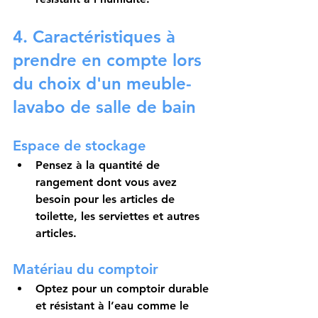
4. Caractéristiques à 
prendre en compte lors 
du choix d'un meuble-
lavabo de salle de bain
Espace de stockage
Pensez à la quantité de 
rangement dont vous avez 
besoin pour les articles de 
toilette, les serviettes et autres 
articles.
Matériau du comptoir
Optez pour un comptoir durable 
et résistant à l’eau comme le 