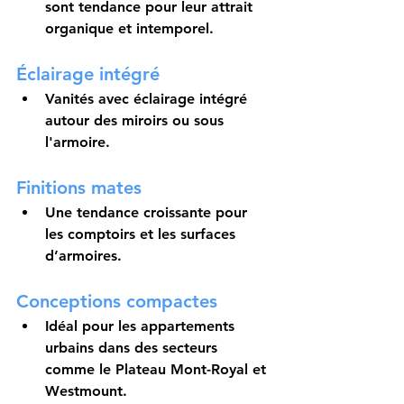
sont tendance pour leur attrait 
organique et intemporel.
Éclairage intégré
Vanités avec éclairage intégré 
autour des miroirs ou sous 
l'armoire.
Finitions mates
Une tendance croissante pour 
les comptoirs et les surfaces 
d’armoires.
Conceptions compactes
Idéal pour les appartements 
urbains dans des secteurs 
comme le Plateau Mont-Royal et 
Westmount.