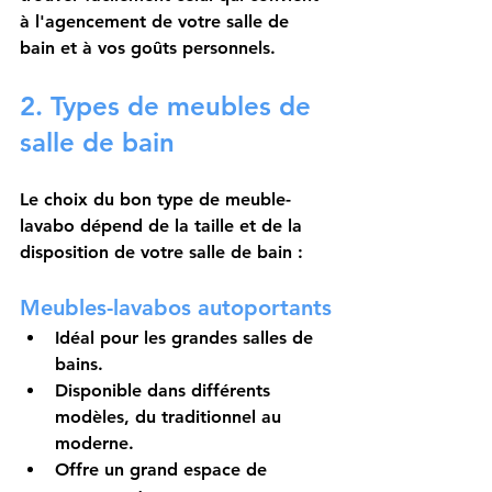
à l'agencement de votre salle de 
bain et à vos goûts personnels.
2. Types de meubles de 
salle de bain
Le choix du bon type de meuble-
lavabo dépend de la taille et de la 
disposition de votre salle de bain :
Meubles-lavabos autoportants
Idéal pour les grandes salles de 
bains.
Disponible dans différents 
modèles, du traditionnel au 
moderne.
Offre un grand espace de 