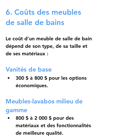
6. Coûts des meubles 
de salle de bains
Le coût d'un meuble de salle de bain 
dépend de son type, de sa taille et 
de ses matériaux :
Vanités de base
300 $ à 800 $ pour les options 
économiques.
Meubles-lavabos milieu de 
gamme
800 $ à 2 000 $ pour des 
matériaux et des fonctionnalités 
de meilleure qualité.