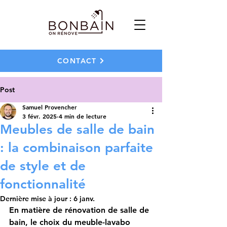
CONTACT
Post
Samuel Provencher
3 févr. 2025
4 min de lecture
Meubles de salle de bain
: la combinaison parfaite
de style et de
fonctionnalité
Dernière mise à jour :
6 janv.
En matière de rénovation de salle de 
bain, le choix du 
meuble-lavabo