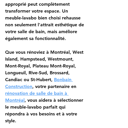
approprié peut complètement 
transformer votre espace. Un 
meuble-lavabo bien choisi rehausse 
non seulement l'attrait esthétique de 
votre salle de bain, mais améliore 
également sa fonctionnalité. 
Que vous rénoviez à Montréal, West 
Island, Hampstead, Westmount, 
Mont-Royal, Plateau Mont-Royal, 
Longueuil, Rive-Sud, Brossard, 
Candiac ou St-Hubert, 
Bonbain 
Construction
, votre partenaire en 
rénovation de salle de bain à 
Montréal
, vous aidera à sélectionner 
le meuble-lavabo parfait qui 
répondra à vos besoins et à votre 
style.