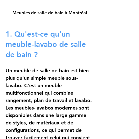
Meubles de salle de bain à Montréal
1. Qu'est-ce qu'un 
meuble-lavabo de salle 
de bain ?
Un meuble de salle de bain est bien 
plus qu'un simple meuble sous-
lavabo. C'est un meuble 
multifonctionnel qui combine 
rangement, plan de travail et lavabo. 
Les meubles-lavabos modernes sont 
disponibles dans une large gamme 
de styles, de matériaux et de 
configurations, ce qui permet de 
trouver facilement celui qui convient 