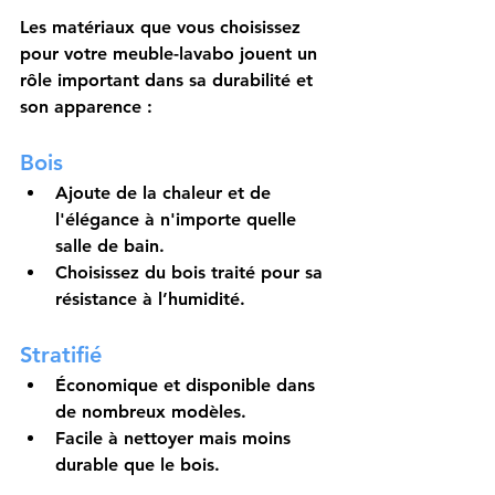
Les matériaux que vous choisissez 
pour votre meuble-lavabo jouent un 
rôle important dans sa durabilité et 
son apparence :
Bois
Ajoute de la chaleur et de 
l'élégance à n'importe quelle 
salle de bain.
Choisissez du bois traité pour sa 
résistance à l’humidité.
Stratifié
Économique et disponible dans 
de nombreux modèles.
Facile à nettoyer mais moins 
durable que le bois.