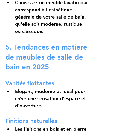
Choisissez un meuble-lavabo qui 
correspond à l'esthétique 
générale de votre salle de bain, 
qu'elle soit moderne, rustique 
ou classique.
5. Tendances en matière 
de meubles de salle de 
bain en 2025
Vanités flottantes
Élégant, moderne et idéal pour 
créer une sensation d’espace et 
d’ouverture.
Finitions naturelles
Les finitions en bois et en pierre 