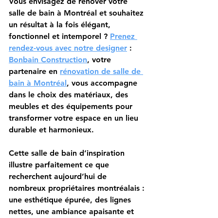
Vous envisagez de rénover votre 
salle de bain à Montréal et souhaitez 
un résultat à la fois élégant, 
fonctionnel et intemporel ? 
Prenez 
rendez-vous avec notre designer
 : 
Bonbain Construction
, votre 
partenaire en 
rénovation de salle de 
bain à Montréal
, vous accompagne 
dans le choix des matériaux, des 
meubles et des équipements pour 
transformer votre espace en un lieu 
durable et harmonieux.
Cette salle de bain d’inspiration 
illustre parfaitement ce que 
recherchent aujourd’hui de 
nombreux propriétaires montréalais : 
une esthétique épurée, des lignes 
nettes, une ambiance apaisante et 