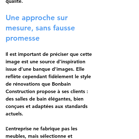
qualité.
Une approche sur 
mesure, sans fausse 
promesse
Il est important de préciser que cette 
image est une source d’inspiration 
issue d’une banque d’images. Elle 
reflète cependant fidèlement le style 
de rénovations que Bonbain 
Construction propose à ses clients : 
des salles de bain élégantes, bien 
conçues et adaptées aux standards 
actuels.
L’entreprise ne fabrique pas les 
meubles, mais sélectionne et 