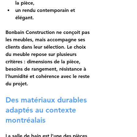
la pièce,
un rendu contemporain et 
élégant.
Bonbain Construction ne conçoit pas 
les meubles, mais accompagne ses 
clients dans leur sélection. Le choix 
du meuble repose sur plusieurs 
critères : dimensions de la pièce, 
besoins de rangement, résistance à 
l’humidité et cohérence avec le reste 
du projet.
Des matériaux durables 
adaptés au contexte 
montréalais
La salle de bain est l’une des pièces 