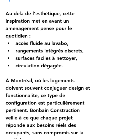
Au-delà de l’esthétique, cette 
inspiration met en avant un 
aménagement pensé pour le 
quotidien :
accès fluide au lavabo,
rangements intégrés discrets,
surfaces faciles à nettoyer,
circulation dégagée.
À Montréal, où les logements 
doivent souvent conjuguer design et 
fonctionnalité, ce type de 
configuration est particulièrement 
pertinent. Bonbain Construction 
veille à ce que chaque projet 
réponde aux besoins réels des 
occupants, sans compromis sur la 