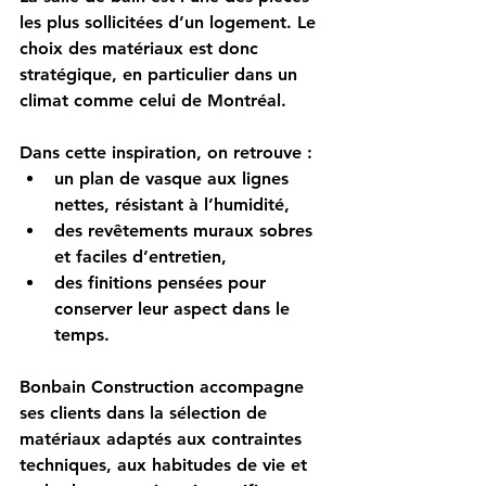
les plus sollicitées d’un logement. Le 
choix des matériaux est donc 
stratégique, en particulier dans un 
climat comme celui de Montréal.
Dans cette inspiration, on retrouve :
un plan de vasque aux lignes 
nettes, résistant à l’humidité,
des revêtements muraux sobres 
et faciles d’entretien,
des finitions pensées pour 
conserver leur aspect dans le 
temps.
Bonbain Construction accompagne 
ses clients dans la sélection de 
matériaux adaptés aux contraintes 
techniques, aux habitudes de vie et 