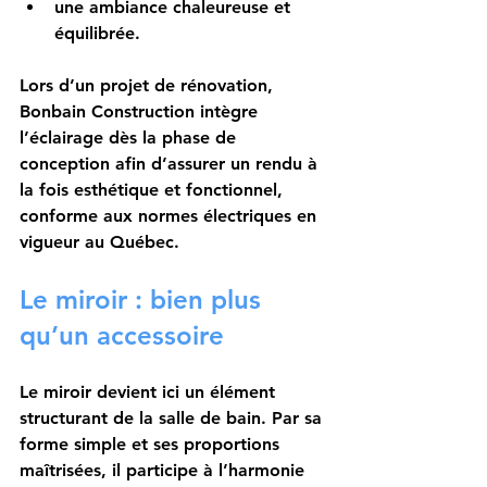
une ambiance chaleureuse et 
équilibrée.
Lors d’un projet de rénovation, 
Bonbain Construction intègre 
l’éclairage dès la phase de 
conception afin d’assurer un rendu à 
la fois esthétique et fonctionnel, 
conforme aux normes électriques en 
vigueur au Québec.
Le miroir : bien plus 
qu’un accessoire
Le miroir devient ici un élément 
structurant de la salle de bain. Par sa 
forme simple et ses proportions 
maîtrisées, il participe à l’harmonie 