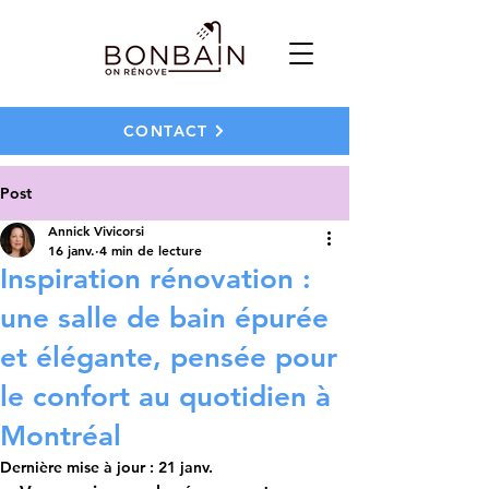
CONTACT
Post
Annick Vivicorsi
16 janv.
4 min de lecture
Inspiration rénovation :
une salle de bain épurée
et élégante, pensée pour
le confort au quotidien à
Montréal
Dernière mise à jour :
21 janv.