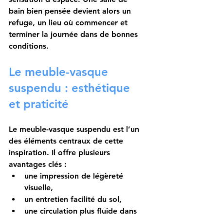
bain bien pensée devient alors un 
refuge, un lieu où commencer et 
terminer la journée dans de bonnes 
conditions.
Le meuble-vasque 
suspendu : esthétique 
et praticité
Le meuble-vasque suspendu est l’un 
des éléments centraux de cette 
inspiration. Il offre plusieurs 
avantages clés :
une impression de légèreté 
visuelle,
un entretien facilité du sol,
une circulation plus fluide dans 