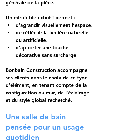
générale de la pièce.
Un miroir bien choisi permet :
d’agrandir visuellement l’espace,
de réfléchir la lumière naturelle 
ou artificielle,
d’apporter une touche 
décorative sans surcharge.
Bonbain Construction accompagne 
ses clients dans le choix de ce type 
d’élément, en tenant compte de la 
configuration du mur, de l’éclairage 
et du style global recherché.
Une salle de bain 
pensée pour un usage 
quotidien