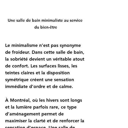
Une salle de bain minimaliste au service 
du bien-être
Le minimalisme n’est pas synonyme 
de froideur. Dans cette salle de bain, 
la sobriété devient un véritable atout 
de confort. Les surfaces lisses, les 
teintes claires et la disposition 
symétrique créent une sensation 
immédiate d’ordre et de calme.
À Montréal, où les hivers sont longs 
et la lumière parfois rare, ce type 
d’aménagement permet de 
maximiser la clarté et de renforcer la 
sensation d’espace. Une salle de 