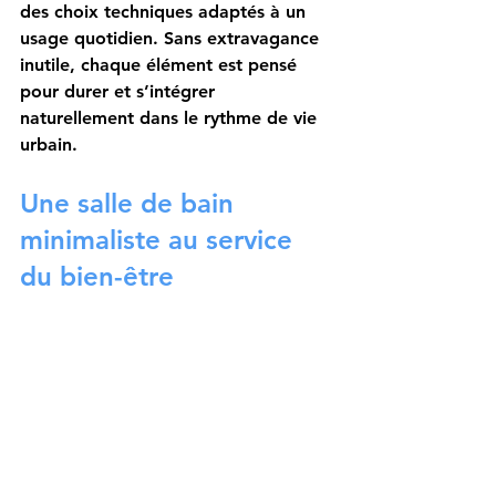
des choix techniques adaptés à un 
usage quotidien. Sans extravagance 
inutile, chaque élément est pensé 
pour durer et s’intégrer 
naturellement dans le rythme de vie 
urbain.
Une salle de bain 
minimaliste au service 
du bien-être