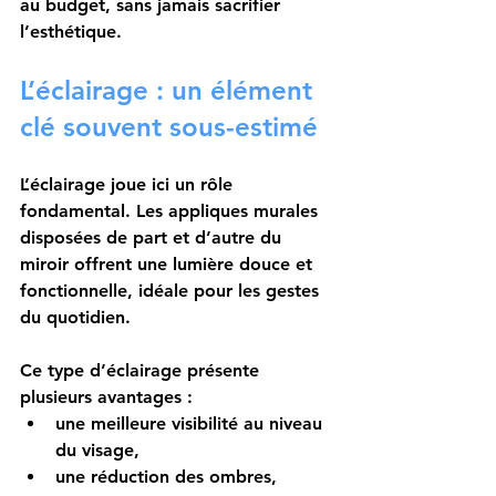
au budget, sans jamais sacrifier 
l’esthétique.
L’éclairage : un élément 
clé souvent sous-estimé
L’éclairage joue ici un rôle 
fondamental. Les appliques murales 
disposées de part et d’autre du 
miroir offrent une lumière douce et 
fonctionnelle, idéale pour les gestes 
du quotidien.
Ce type d’éclairage présente 
plusieurs avantages :
une meilleure visibilité au niveau 
du visage,
une réduction des ombres,