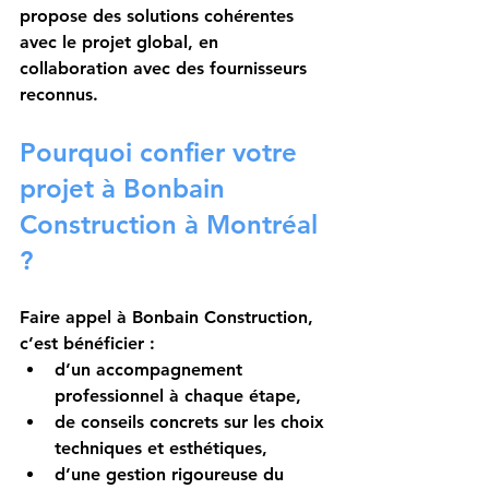
propose des solutions cohérentes 
avec le projet global, en 
collaboration avec des fournisseurs 
reconnus.
Pourquoi confier votre 
projet à Bonbain 
Construction à Montréal 
?
Faire appel à Bonbain Construction, 
c’est bénéficier :
d’un accompagnement 
professionnel à chaque étape,
de conseils concrets sur les choix 
techniques et esthétiques,
d’une gestion rigoureuse du 