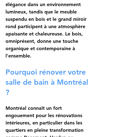
élégance dans un environnement 
lumineux, tandis que le meuble 
suspendu en bois et le grand miroir 
rond participent à une atmosphère 
apaisante et chaleureuse. Le bois, 
omniprésent, donne une touche 
organique et contemporaine à 
l’ensemble.
Pourquoi rénover votre 
salle de bain à Montréal 
?
Montréal connaît un fort 
engouement pour les rénovations 
intérieures, en particulier dans les 
quartiers en pleine transformation 