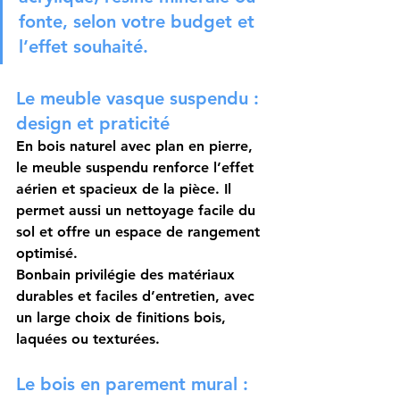
fonte, selon votre budget et 
l’effet souhaité.
Le meuble vasque suspendu : 
design et praticité
En bois naturel avec plan en pierre, 
le meuble suspendu renforce l’effet 
aérien et spacieux de la pièce. Il 
permet aussi un nettoyage facile du 
sol et offre un espace de rangement 
optimisé.
Bonbain privilégie des matériaux 
durables et faciles d’entretien, avec 
un large choix de finitions bois, 
laquées ou texturées.
Le bois en parement mural : 