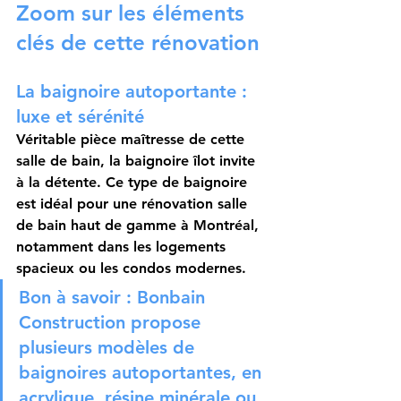
Zoom sur les éléments 
clés de cette rénovation
La baignoire autoportante : 
luxe et sérénité
Véritable pièce maîtresse de cette 
salle de bain, la baignoire îlot invite 
à la détente. Ce type de baignoire 
est idéal pour une 
rénovation salle 
de bain haut de gamme à Montréal
, 
notamment dans les logements 
spacieux ou les condos modernes.
Bon à savoir :
 Bonbain 
Construction propose 
plusieurs modèles de 
baignoires autoportantes, en 
acrylique, résine minérale ou 