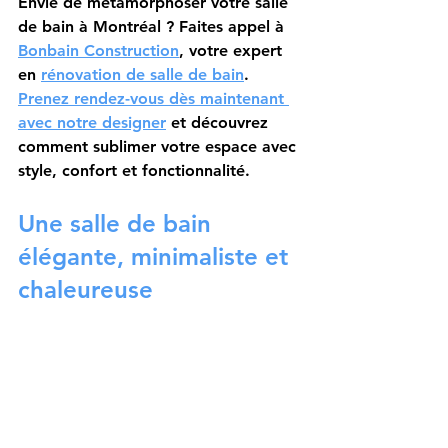
Envie de métamorphoser votre salle 
de bain à Montréal ?
 Faites appel à 
Bonbain Construction
, votre expert 
en 
rénovation de salle de bain
. 
Prenez rendez-vous dès maintenant 
avec notre designer
 et découvrez 
comment sublimer votre espace avec 
style, confort et fonctionnalité.
Une salle de bain 
élégante, minimaliste et 
chaleureuse