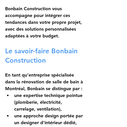
Bonbain Construction vous 
accompagne pour intégrer ces 
tendances dans votre propre projet, 
avec des solutions personnalisées 
adaptées à votre budget.
Le savoir-faire Bonbain 
Construction
En tant qu’entreprise spécialisée 
dans la 
rénovation de salle de bain à 
Montréal
, Bonbain se distingue par :
une 
expertise technique
 pointue 
(plomberie, électricité, 
carrelage, ventilation),
une 
approche design
 portée par 
un designer d’intérieur dédié,