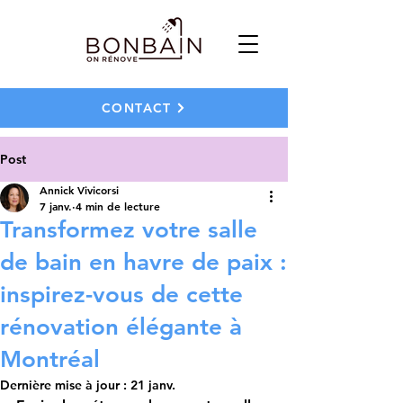
CONTACT
Post
Annick Vivicorsi
7 janv.
4 min de lecture
Transformez votre salle
de bain en havre de paix :
inspirez-vous de cette
rénovation élégante à
Montréal
Dernière mise à jour :
21 janv.