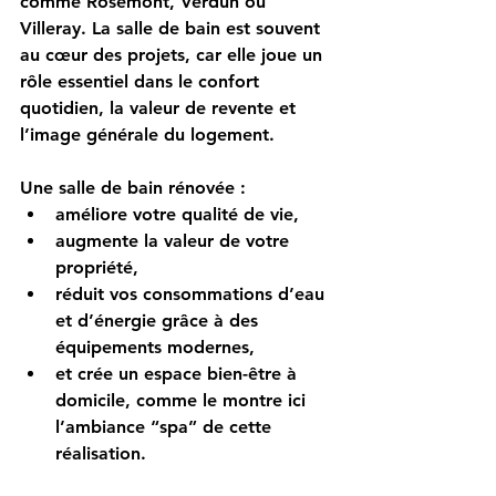
comme Rosemont, Verdun ou 
Villeray. 
La salle de bain est souvent 
au cœur des projets
, car elle joue un 
rôle essentiel dans le confort 
quotidien, la valeur de revente et 
l’image générale du logement.
Une salle de bain rénovée :
améliore votre qualité de vie,
augmente la valeur de votre 
propriété,
réduit vos consommations d’eau 
et d’énergie grâce à des 
équipements modernes,
et crée un espace bien-être à 
domicile, comme le montre ici 
l’ambiance “spa” de cette 
réalisation.