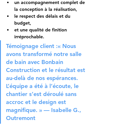
un 
accompagnement complet
 de 
la conception à la réalisation,
le 
respect des délais et du 
budget
,
et une 
qualité de finition 
irréprochable
.
Témoignage client :
« Nous 
avons transformé notre salle 
de bain avec Bonbain 
Construction et le résultat est 
au-delà de nos espérances. 
L’équipe a été à l’écoute, le 
chantier s’est déroulé sans 
accroc et le design est 
magnifique. » — Isabelle G., 
Outremont