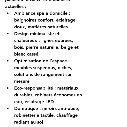
actuelles :
Ambiance spa à domicile
 : 
baignoires confort, éclairage 
doux, matières naturelles
Design minimaliste et 
chaleureux
 : lignes épurées, 
bois, pierre naturelle, beige et 
blanc cassé
Optimisation de l’espace
 : 
meubles suspendus, niches, 
solutions de rangement sur 
mesure
Éco-responsabilité
 : matériaux 
durables, robinets économes en 
eau, éclairage LED
Domotique
 : miroirs anti-buée, 
robinetterie tactile, chauffage 
radiant au sol