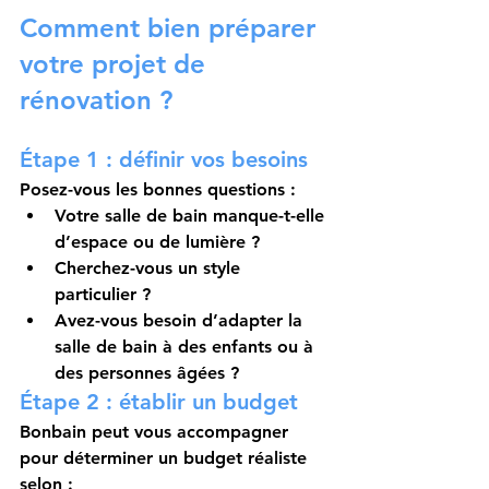
Comment bien préparer 
votre projet de 
rénovation ?
Étape 1 : définir vos besoins
Posez-vous les bonnes questions :
Votre salle de bain manque-t-elle 
d’espace ou de lumière ?
Cherchez-vous un style 
particulier ?
Avez-vous besoin d’adapter la 
salle de bain à des enfants ou à 
des personnes âgées ?
Étape 2 : établir un budget
Bonbain peut vous accompagner 
pour déterminer un budget réaliste 
selon :