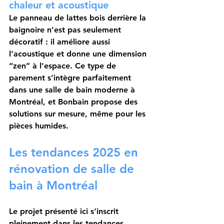
chaleur et acoustique
Le panneau de lattes bois derrière la 
baignoire n’est pas seulement 
décoratif : il améliore aussi 
l’acoustique et donne une dimension 
“zen” à l’espace. Ce type de 
parement s’intègre parfaitement 
dans une 
salle de bain moderne à 
Montréal
, et Bonbain propose des 
solutions sur mesure, même pour les 
pièces humides.
Les tendances 2025 en 
rénovation de salle de 
bain à Montréal
Le projet présenté ici s’inscrit 
pleinement dans les tendances 