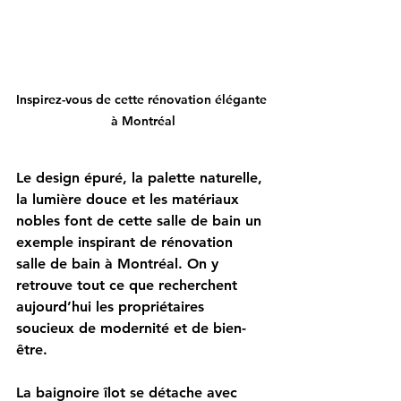
I
nspirez-vous de cette rénovation élégante 
à Montréal
Le design épuré, la palette naturelle, 
la lumière douce et les matériaux 
nobles font de cette salle de bain un 
exemple inspirant de 
rénovation 
salle de bain à Montréal
. On y 
retrouve tout ce que recherchent 
aujourd’hui les propriétaires 
soucieux de modernité et de bien-
être.
La baignoire îlot se détache avec 