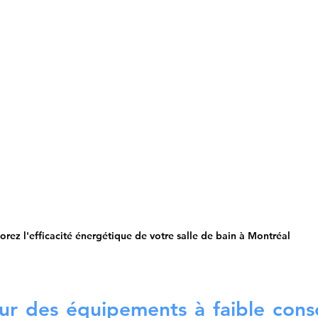
orez l'efficacité énergétique de votre salle de bain à Montréal
ur des équipements à faible cons