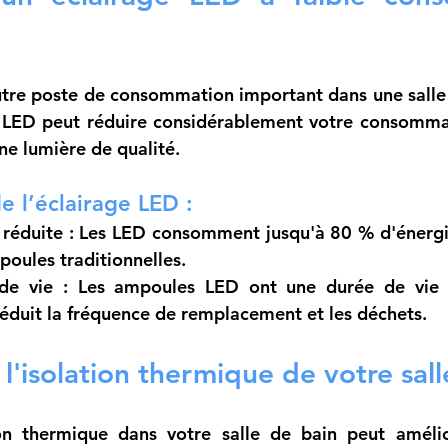
autre poste de consommation important dans une salle 
LED peut réduire considérablement votre consommati
ne lumière de qualité.
e l’éclairage LED :
réduite
 : Les LED consomment jusqu'à 80 % d'énergi
oules traditionnelles.
de vie
 : Les ampoules LED ont une durée de vie 
réduit la fréquence de remplacement et les déchets.
 l'isolation thermique de votre sal
n thermique dans votre salle de bain peut améliore