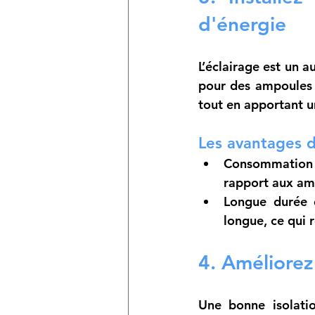
d'énergie
L’éclairage est un 
pour des ampoules 
tout en apportant u
Les avantages d
Consommation 
rapport aux amp
Longue durée 
longue, ce qui 
4. Améliorez
Une bonne isolatio