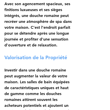
Avec son agencement spacieux, ses 
finitions luxueuses et ses sièges 
intégrés, une douche romaine peut 
recréer une atmosphère de spa dans 
votre maison. C’est l’endroit parfait 
pour se détendre après une longue 
journée et profiter d'une sensation 
d'ouverture et de relaxation.
Valorisation de la Propriété
Investir dans une douche romaine 
peut augmenter la valeur de votre 
maison. Les salles de bain équipées 
de caractéristiques uniques et haut 
de gamme comme les douches 
romaines attirent souvent les 
acheteurs potentiels et ajoutent un 