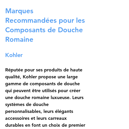
Marques 
Recommandées pour les 
Composants de Douche 
Romaine
Kohler
Réputée pour ses produits de haute 
qualité, 
Kohler
 propose une large 
gamme de composants de douche 
qui peuvent être utilisés pour créer 
une douche romaine luxueuse. Leurs 
systèmes de douche 
personnalisables, leurs élégants 
accessoires et leurs carreaux 
durables en font un choix de premier 