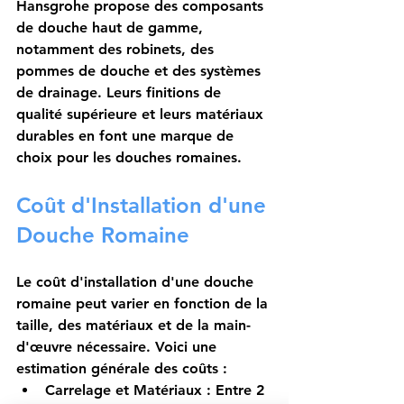
Hansgrohe
 propose des composants 
de douche haut de gamme, 
notamment des robinets, des 
pommes de douche et des systèmes 
de drainage. Leurs finitions de 
qualité supérieure et leurs matériaux 
durables en font une marque de 
choix pour les douches romaines.
Coût d'Installation d'une 
Douche Romaine
Le coût d'installation d'une 
douche 
romaine
 peut varier en fonction de la 
taille, des matériaux et de la main-
d'œuvre nécessaire. Voici une 
estimation générale des coûts :
Carrelage et Matériaux
 : Entre 
2 