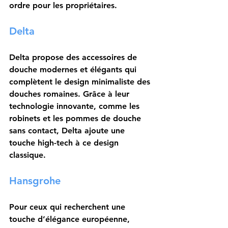
ordre pour les propriétaires.
Delta
Delta
 propose des accessoires de 
douche modernes et élégants qui 
complètent le design minimaliste des 
douches romaines. Grâce à leur 
technologie innovante, comme les 
robinets et les pommes de douche 
sans contact, Delta ajoute une 
touche high-tech à ce design 
classique.
Hansgrohe
Pour ceux qui recherchent une 
touche d’élégance européenne, 