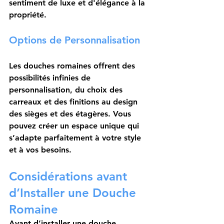
sentiment de luxe et d'élégance à la 
propriété.
Options de Personnalisation
Les douches romaines offrent des 
possibilités infinies de 
personnalisation
, du choix des 
carreaux et des finitions au design 
des sièges et des étagères. Vous 
pouvez créer un espace unique qui 
s’adapte parfaitement à votre style 
et à vos besoins.
Considérations avant 
d’Installer une Douche 
Romaine
Avant d’installer une 
douche 