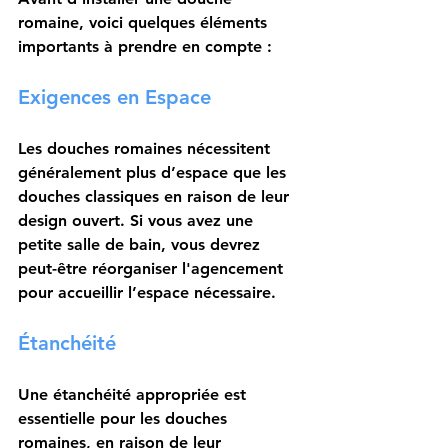
romaine
, voici quelques éléments 
importants à prendre en compte :
Exigences en Espace
Les douches romaines nécessitent 
généralement plus d’espace que les 
douches classiques en raison de leur 
design ouvert. Si vous avez une 
petite salle de bain, vous devrez 
peut-être réorganiser l'agencement 
pour accueillir l’espace nécessaire.
Étanchéité
Une 
étanchéité
 appropriée est 
essentielle pour les douches 
romaines, en raison de leur 