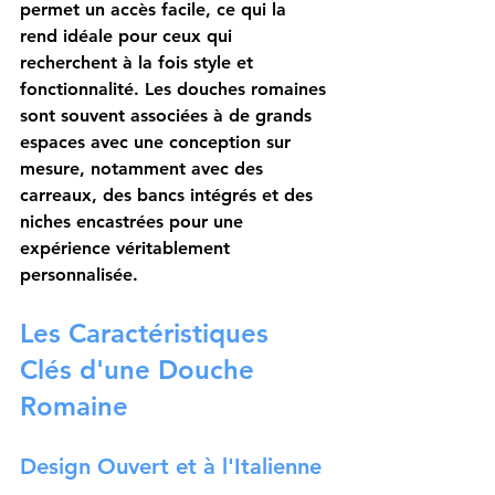
permet un accès facile, ce qui la 
rend idéale pour ceux qui 
recherchent à la fois style et 
fonctionnalité. Les douches romaines 
sont souvent associées à de grands 
espaces avec une conception sur 
mesure, notamment avec des 
carreaux, des bancs intégrés et des 
niches encastrées pour une 
expérience véritablement 
personnalisée.
Les Caractéristiques 
Clés d'une Douche 
Romaine
Design Ouvert et à l'Italienne