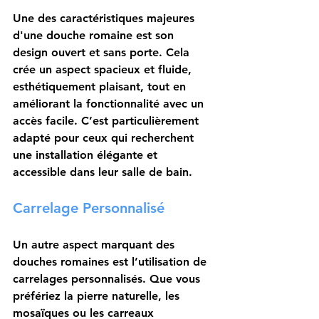
Une des caractéristiques majeures 
d'une douche romaine est son 
design ouvert et sans porte
. Cela 
crée un aspect spacieux et fluide, 
esthétiquement plaisant, tout en 
améliorant la fonctionnalité avec un 
accès facile. C’est particulièrement 
adapté pour ceux qui recherchent 
une installation élégante et 
accessible dans leur salle de bain.
Carrelage Personnalisé
Un autre aspect marquant des 
douches romaines est l’utilisation de 
carrelages personnalisés
. Que vous 
préfériez la pierre naturelle, les 
mosaïques ou les carreaux 