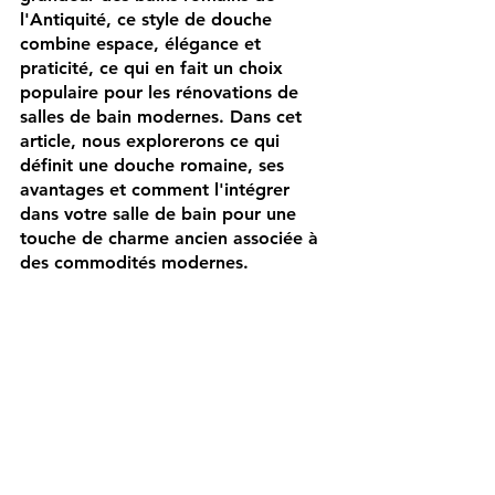
l'Antiquité, ce style de douche 
combine espace, élégance et 
praticité, ce qui en fait un choix 
populaire pour les rénovations de 
salles de bain modernes. Dans cet 
article, nous explorerons ce qui 
définit une douche romaine, ses 
avantages et comment l'intégrer 
dans votre salle de bain pour une 
touche de charme ancien associée à 
des commodités modernes.