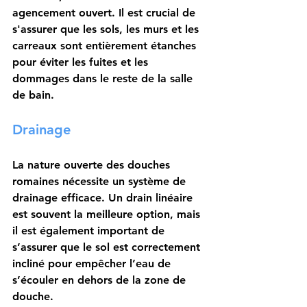
agencement ouvert. Il est crucial de 
s'assurer que les sols, les murs et les 
carreaux sont entièrement étanches 
pour éviter les fuites et les 
dommages dans le reste de la salle 
de bain.
Drainage
La nature ouverte des douches 
romaines nécessite un 
système de 
drainage
 efficace. Un drain linéaire 
est souvent la meilleure option, mais 
il est également important de 
s’assurer que le sol est correctement 
incliné pour empêcher l’eau de 
s’écouler en dehors de la zone de 
douche.