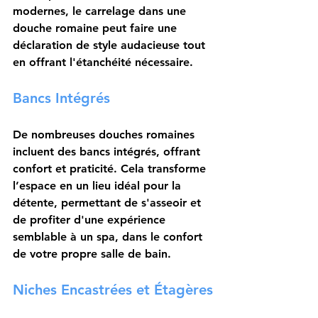
modernes, le carrelage dans une 
douche romaine peut faire une 
déclaration de style audacieuse tout 
en offrant l'étanchéité nécessaire.
Bancs Intégrés
De nombreuses douches romaines 
incluent des 
bancs intégrés
, offrant 
confort et praticité. Cela transforme 
l’espace en un lieu idéal pour la 
détente, permettant de s'asseoir et 
de profiter d'une expérience 
semblable à un spa, dans le confort 
de votre propre salle de bain.
Niches Encastrées et Étagères