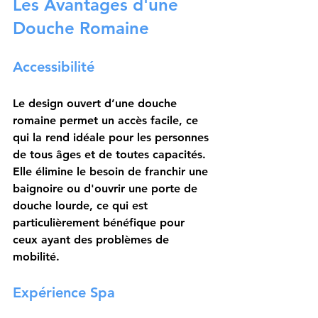
Les Avantages d'une 
Douche Romaine
Accessibilité
Le design ouvert d’une douche 
romaine permet un accès facile, ce 
qui la rend idéale pour les personnes 
de tous âges et de toutes capacités. 
Elle élimine le besoin de franchir une 
baignoire ou d'ouvrir une porte de 
douche lourde, ce qui est 
particulièrement bénéfique pour 
ceux ayant des problèmes de 
mobilité.
Expérience Spa