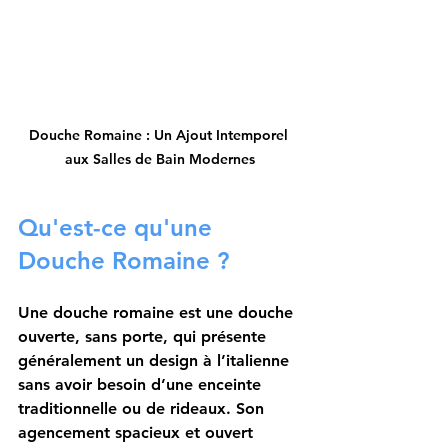
Douche Romaine : Un Ajout Intemporel 
aux Salles de Bain Modernes
Qu'est-ce qu'une 
Douche Romaine ?
Une 
douche romaine
 est une douche 
ouverte, sans porte, qui présente 
généralement un design à l’italienne 
sans avoir besoin d’une enceinte 
traditionnelle ou de rideaux. Son 
agencement spacieux et ouvert 