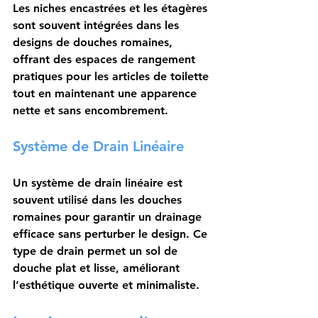
Les 
niches encastrées
 et les étagères 
sont souvent intégrées dans les 
designs de douches romaines, 
offrant des espaces de rangement 
pratiques pour les articles de toilette 
tout en maintenant une apparence 
nette et sans encombrement.
Système de Drain Linéaire
Un 
système de drain linéaire
 est 
souvent utilisé dans les douches 
romaines pour garantir un drainage 
efficace sans perturber le design. Ce 
type de drain permet un sol de 
douche plat et lisse, améliorant 
l’esthétique ouverte et minimaliste.