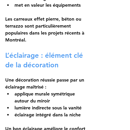
met en valeur les équipements
Les carreaux effet pierre, béton ou 
terrazzo sont particulièrement 
populaires dans les projets récents à 
Montréal.
L’éclairage : élément clé 
de la décoration
Une décoration réussie passe par un 
éclairage maîtrisé :
applique murale symétrique 
autour du miroir
lumière indirecte sous la vanité
éclairage intégré dans la niche
Un bon éclairage améliore le confort 