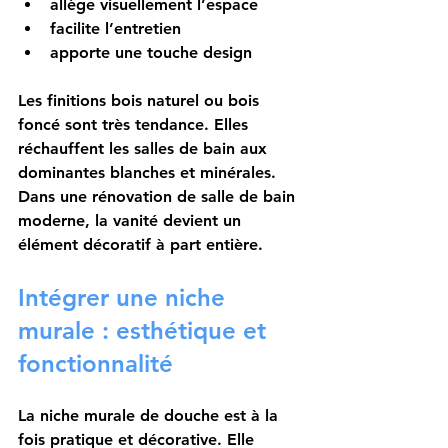
allège visuellement l’espace
facilite l’entretien
apporte une touche design
Les finitions bois naturel ou bois 
foncé sont très tendance. Elles 
réchauffent les salles de bain aux 
dominantes blanches et minérales.
Dans une rénovation de salle de bain 
moderne, la vanité devient un 
élément décoratif à part entière.
Intégrer une niche 
murale : esthétique et 
fonctionnalité
La niche murale de douche est à la 
fois pratique et décorative. Elle 