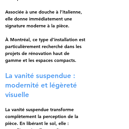
Associée à une douche à l’italienne, 
elle donne immédiatement une 
signature moderne à la pièce.
À Montréal, ce type d’installation est 
particulièrement recherché dans les 
projets de rénovation haut de 
gamme et les espaces compacts.
La vanité suspendue : 
modernité et légèreté 
visuelle
La vanité suspendue transforme 
complètement la perception de la 
pièce. En libérant le sol, elle :