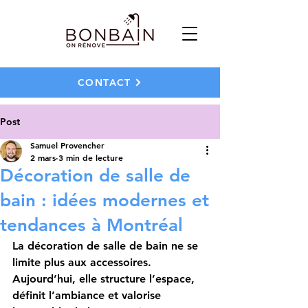
CONTACT
Post
Samuel Provencher
2 mars
3 min de lecture
Décoration de salle de
bain : idées modernes et
tendances à Montréal
La décoration de salle de bain ne se 
limite plus aux accessoires. 
Aujourd’hui, elle structure l’espace, 
définit l’ambiance et valorise 