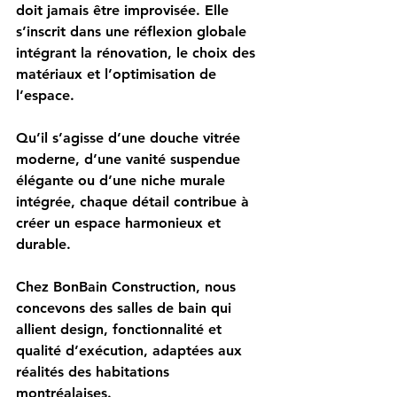
doit jamais être improvisée. Elle 
s’inscrit dans une réflexion globale 
intégrant la rénovation, le choix des 
matériaux et l’optimisation de 
l’espace.
Qu’il s’agisse d’une douche vitrée 
moderne, d’une vanité suspendue 
élégante ou d’une niche murale 
intégrée, chaque détail contribue à 
créer un espace harmonieux et 
durable.
Chez BonBain Construction, nous 
concevons des salles de bain qui 
allient design, fonctionnalité et 
qualité d’exécution, adaptées aux 
réalités des habitations 
montréalaises.