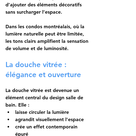
d’ajouter des éléments décoratifs 
sans surcharger l’espace.
Dans les condos montréalais, où la 
lumière naturelle peut être limitée, 
les tons clairs amplifient la sensation 
de volume et de luminosité.
La douche vitrée : 
élégance et ouverture
La douche vitrée est devenue un 
élément central du design salle de 
bain. Elle :
laisse circuler la lumière
agrandit visuellement l’espace
crée un effet contemporain 
épuré