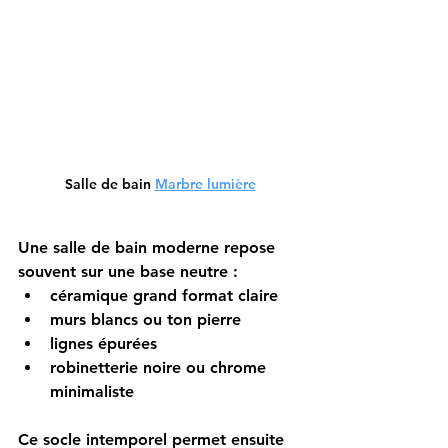
Salle de bain 
Marbre lumière
Une salle de bain moderne repose 
souvent sur une base neutre :
céramique grand format claire
murs blancs ou ton pierre
lignes épurées
robinetterie noire ou chrome 
minimaliste
Ce socle intemporel permet ensuite 