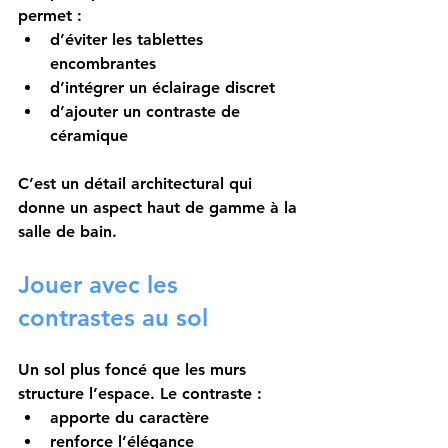
permet :
d’éviter les tablettes 
encombrantes
d’intégrer un éclairage discret
d’ajouter un contraste de 
céramique
C’est un détail architectural qui 
donne un aspect haut de gamme à la 
salle de bain.
Jouer avec les 
contrastes au sol
Un sol plus foncé que les murs 
structure l’espace. Le contraste :
apporte du caractère
renforce l’élégance