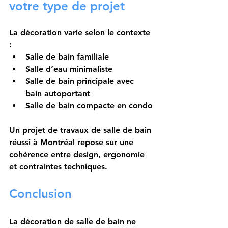
votre type de projet
La décoration varie selon le contexte 
:
Salle de bain familiale
Salle d’eau minimaliste
Salle de bain principale avec 
bain autoportant
Salle de bain compacte en condo
Un projet de travaux de salle de bain 
réussi à Montréal repose sur une 
cohérence entre design, ergonomie 
et contraintes techniques.
Conclusion
La décoration de salle de bain ne 