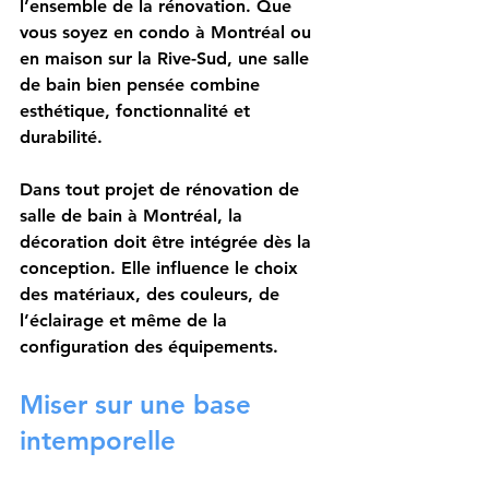
l’ensemble de la rénovation. Que 
vous soyez en condo à Montréal ou 
en maison sur la Rive-Sud, une salle 
de bain bien pensée combine 
esthétique, fonctionnalité et 
durabilité.
Dans tout projet de rénovation de 
salle de bain à Montréal, la 
décoration doit être intégrée dès la 
conception. Elle influence le choix 
des matériaux, des couleurs, de 
l’éclairage et même de la 
configuration des équipements.
Miser sur une base 
intemporelle