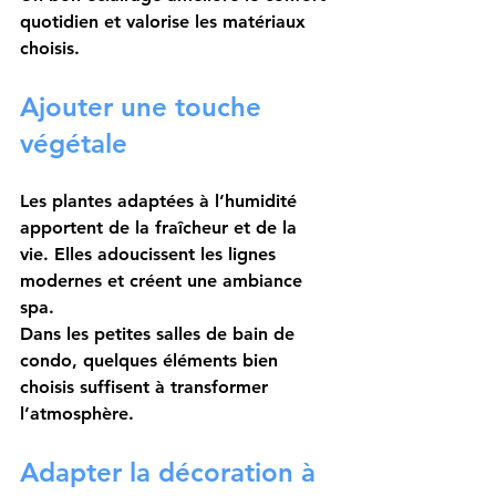
quotidien et valorise les matériaux 
choisis.
Ajouter une touche 
végétale
Les plantes adaptées à l’humidité 
apportent de la fraîcheur et de la 
vie. Elles adoucissent les lignes 
modernes et créent une ambiance 
spa.
Dans les petites salles de bain de 
condo, quelques éléments bien 
choisis suffisent à transformer 
l’atmosphère.
Adapter la décoration à 