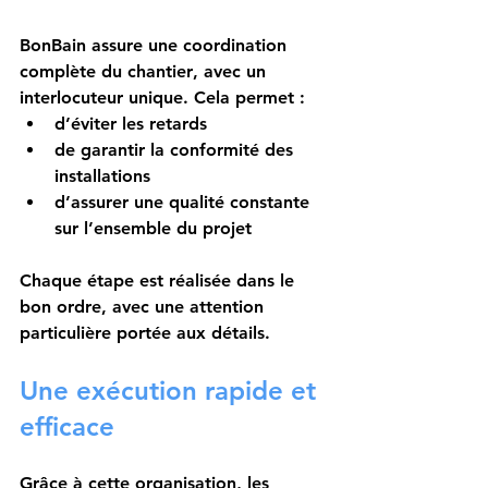
BonBain assure une 
coordination 
complète du chantier
, avec un 
interlocuteur unique. Cela permet :
d’éviter les retards
de garantir la conformité des 
installations
d’assurer une qualité constante 
sur l’ensemble du projet
Chaque étape est réalisée dans le 
bon ordre, avec une attention 
particulière portée aux détails.
Une exécution rapide et 
efficace
Grâce à cette organisation, les 