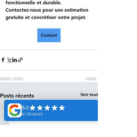
fonctionnelle et durable.
Contactez-nous pour une estimation 
gratuite et concrétiser votre projet.
Contact
Voir tout
Posts récents