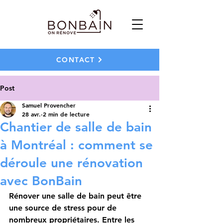
CONTACT
Post
Samuel Provencher
28 avr.
2 min de lecture
Chantier de salle de bain
à Montréal : comment se
déroule une rénovation
avec BonBain
Rénover une salle de bain peut être 
une source de stress pour de 
nombreux propriétaires. Entre les 