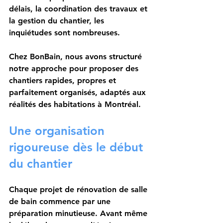
délais, la coordination des travaux et 
la gestion du chantier, les 
inquiétudes sont nombreuses.
Chez BonBain, nous avons structuré 
notre approche pour proposer des 
chantiers 
rapides, propres et 
parfaitement organisés
, adaptés aux 
réalités des habitations à Montréal.
Une organisation 
rigoureuse dès le début 
du chantier
Chaque projet de rénovation de salle 
de bain commence par une 
préparation minutieuse. Avant même 