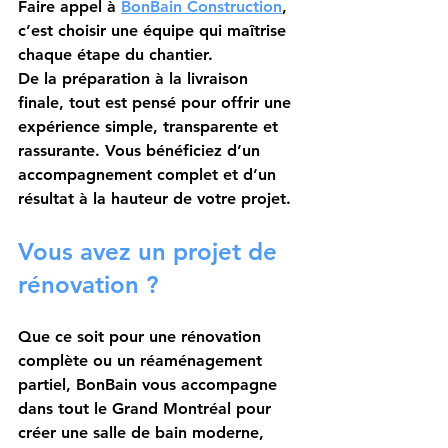
Faire appel à 
BonBain Construction
, 
c’est choisir une équipe qui maîtrise 
chaque étape du chantier.
De la préparation à la livraison 
finale, tout est pensé pour offrir une 
expérience simple, transparente et 
rassurante. Vous bénéficiez d’un 
accompagnement complet et d’un 
résultat à la hauteur de votre projet.
Vous avez un projet de 
rénovation ?
Que ce soit pour une rénovation 
complète ou un réaménagement 
partiel, BonBain vous accompagne 
dans tout le Grand Montréal pour 
créer une salle de bain moderne, 