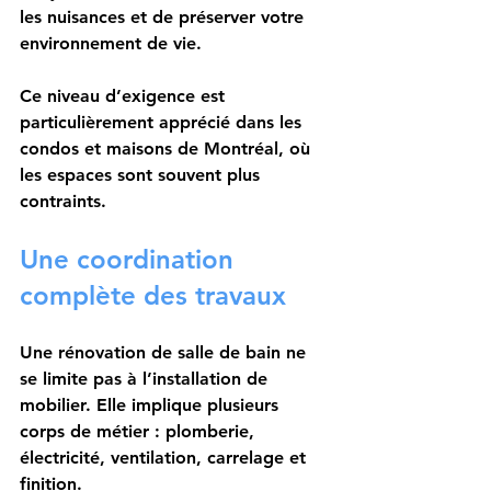
les nuisances et de préserver votre 
environnement de vie.
Ce niveau d’exigence est 
particulièrement apprécié dans les 
condos et maisons de Montréal, où 
les espaces sont souvent plus 
contraints.
Une coordination 
complète des travaux
Une rénovation de salle de bain ne 
se limite pas à l’installation de 
mobilier. Elle implique plusieurs 
corps de métier : plomberie, 
électricité, ventilation, carrelage et 
finition.