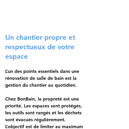
Un chantier propre et 
respectueux de votre 
espace
L’un des points essentiels dans une 
rénovation de salle de bain est la 
gestion du chantier au quotidien.
Chez BonBain, la propreté est une 
priorité. Les espaces sont protégés, 
les outils sont rangés et les déchets 
sont évacués régulièrement. 
L’objectif est de limiter au maximum 