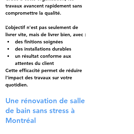
travaux avancent rapidement sans 
compromettre la qualité.
L’objectif n’est pas seulement de 
livrer vite, mais de livrer 
bien
, avec :
des finitions soignées
des installations durables
un résultat conforme aux 
attentes du client
Cette efficacité permet de réduire 
l’impact des travaux sur votre 
quotidien.
Une rénovation de salle 
de bain sans stress à 
Montréal