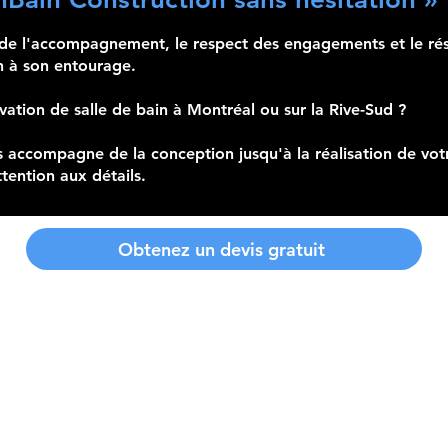
té de l'accompagnement, le respect des engagements et le rés
 à son entourage.
ation de salle de bain à Montréal ou sur la Rive-Sud ?
 accompagne de la conception jusqu'à la réalisation de vot
tention aux détails.
Obtenez un devis gratuit