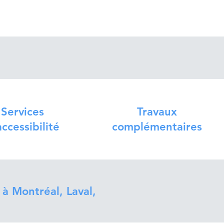
Services
Travaux
accessibilité
complémentaires
 à Montréal, Laval,