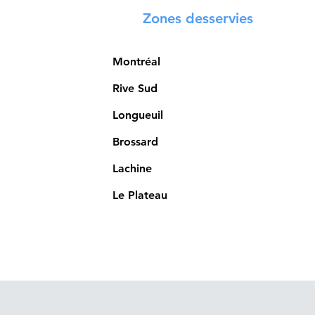
Zones desservies
Montréal
Rive Sud
Longueuil
Brossard
Lachine
Le Plateau