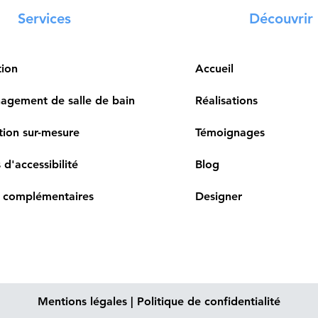
Services
Découvrir
tion
Accueil
gement de salle de bain
Réalisations
ion sur-mesure
Témoignages
 d'accessibilité
Blog
 complémentaires
Designer
Mentions légales
|
Politique de confidentialité