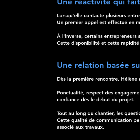
Une réactivité qui fait
Lorsqu'elle contacte plusieurs entr
Un premier appel est effectué en m
À l'inverse, certains entrepreneurs 
Cette disponibilité et cette rapidité
Une relation basée su
Dès la première rencontre, Hélène 
Ponctualité, respect des engagement
confiance dès le début du projet.
Tout au long du chantier, les ques
Cette qualité de communication per
associé aux travaux.