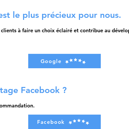
est le plus précieux pour nous.
 clients à faire un choix éclairé et contribue au dév
Google
ntage Facebook ?
ecommandation.
Facebook