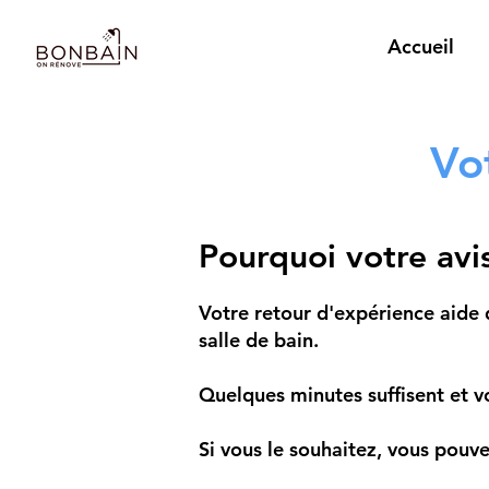
Accueil
Vo
Pourquoi votre avis
Votre retour d'expérience aide 
salle de bain.
Quelques minutes suffisent et
Si vous le souhaitez, vous pouv