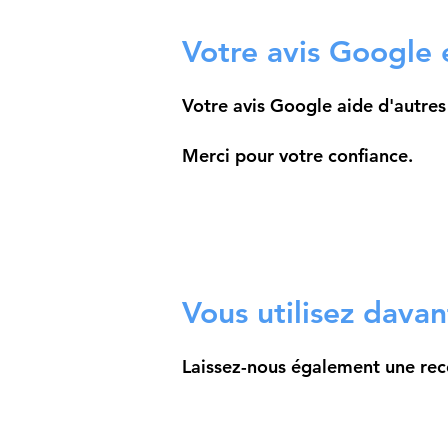
Votre avis Google 
Votre avis Google aide d'autres
Merci pour votre confiance.
Vous utilisez dava
Laissez-nous également une r