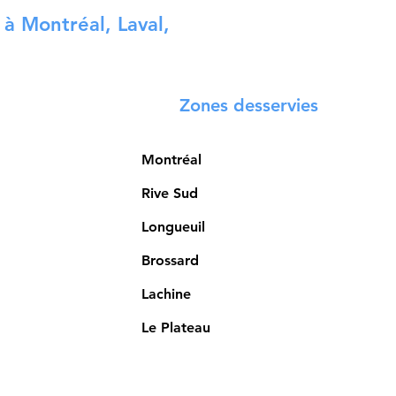
 à Montréal, Laval,
Zones desservies
Montréal
Rive Sud
Longueuil
Brossard
Lachine
Le Plateau